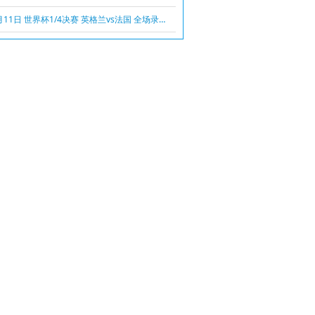
12月11日 世界杯1/4决赛 英格兰vs法国 全场录像回放