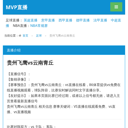
MVP直播
导航切
足球直播：
英超直播
意甲直播
西甲直播
德甲直播
法甲直播
中超直
播
NBA直播：
NBA常规赛
当前位置：
首页
足球
贵州飞鹰vs云南青丘
直播介绍
贵州飞鹰vs云南青丘
【直播信号】：
【集锦录像】：
【赛事预告】：贵州飞鹰vs云南青丘：vs直播在线看，86体育提供vs免费在
线直播视频观看，球队阵容，比赛实时解说同时文字直播分享。
【友好提示】：如果本页面比赛已经过期，或者以上信号都无效，请进入主
页查看最新直播信号
贵州飞鹰vs云南青丘 相关信息 赛事关键词：VS直播在线观看免费、vs直
播、vs直播视频
比赛对阵双方：vs 主队： 客队：