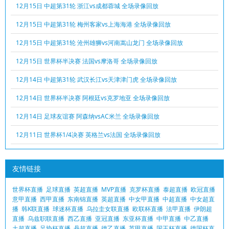
12月15日 中超第31轮 浙江vs成都蓉城 全场录像回放
12月15日 中超第31轮 梅州客家vs上海海港 全场录像回放
12月15日 中超第31轮 沧州雄狮vs河南嵩山龙门 全场录像回放
12月15日 世界杯半决赛 法国vs摩洛哥 全场录像回放
12月14日 中超第31轮 武汉长江vs天津津门虎 全场录像回放
12月14日 世界杯半决赛 阿根廷vs克罗地亚 全场录像回放
12月14日 足球友谊赛 阿森纳vsAC米兰 全场录像回放
12月11日 世界杯1/4决赛 英格兰vs法国 全场录像回放
友情链接
世界杯直播
足球直播
英超直播
MVP直播
克罗杯直播
泰超直播
欧冠直播
意甲直播
西甲直播
东南锦直播
英超直播
中女甲直播
中超直播
中女超直
播
韩K联直播
球迷杯直播
乌拉圭女联直播
欧联杯直播
法甲直播
伊朗超
直播
乌兹职联直播
西乙直播
亚冠直播
东亚杯直播
中甲直播
中乙直播
土超直播
足协杯直播
丹超直播
德乙直播
英甲直播
国王杯直播
德国杯直