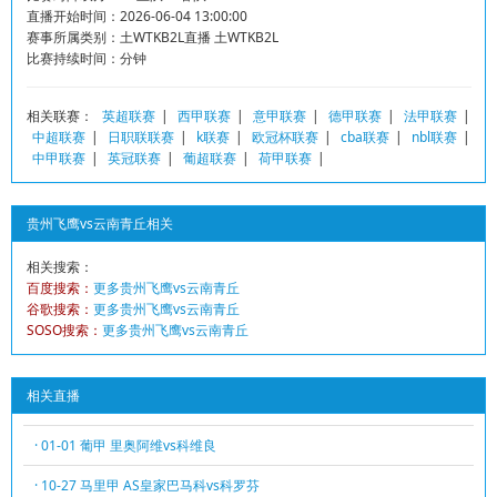
直播开始时间：2026-06-04 13:00:00
赛事所属类别：土WTKB2L直播 土WTKB2L
比赛持续时间：分钟
相关联赛：
英超联赛
|
西甲联赛
|
意甲联赛
|
德甲联赛
|
法甲联赛
|
中超联赛
|
日职联联赛
|
k联赛
|
欧冠杯联赛
|
cba联赛
|
nbl联赛
|
中甲联赛
|
英冠联赛
|
葡超联赛
|
荷甲联赛
|
贵州飞鹰vs云南青丘相关
相关搜索：
百度搜索：
更多贵州飞鹰vs云南青丘
谷歌搜索：
更多贵州飞鹰vs云南青丘
SOSO搜索：
更多贵州飞鹰vs云南青丘
相关直播
· 01-01 葡甲 里奥阿维vs科维良
· 10-27 马里甲 AS皇家巴马科vs科罗芬