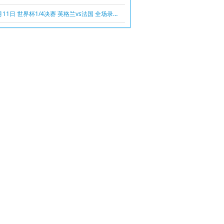
12月11日 世界杯1/4决赛 英格兰vs法国 全场录像回放