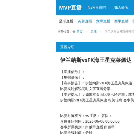
MVP直播
NBA直播吧
NBA录像
足球直播：
英超直播
意甲直播
西甲直播
当前位置：
首页
足球
伊兰纳斯vsFK海王星
直播介绍
伊兰纳斯vsFK海王星克莱佩达
【直播信号】：
【集锦录像】：
【赛事预告】：伊兰纳斯vsFK海王星克莱佩达
比赛实时解说同时文字直播分享。
【友好提示】：如果本页面比赛已经过期，或
伊兰纳斯vsFK海王星克莱佩达 相关信息 赛事
比赛对阵双方：vs 主队： 客队：
直播开始时间：2026-06-06 00:00:00
赛事所属类别：白俄甲直播 白俄甲
比赛持续时间：分钟