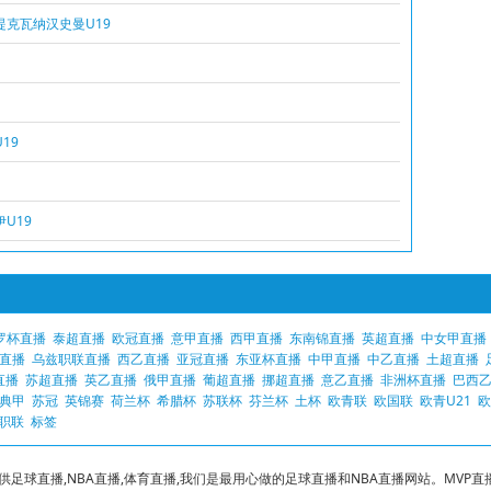
彼达提克瓦纳汉史曼U19
U19
伊U19
罗杯直播
泰超直播
欧冠直播
意甲直播
西甲直播
东南锦直播
英超直播
中女甲直播
直播
乌兹职联直播
西乙直播
亚冠直播
东亚杯直播
中甲直播
中乙直播
土超直播
直播
苏超直播
英乙直播
俄甲直播
葡超直播
挪超直播
意乙直播
非洲杯直播
巴西
典甲
苏冠
英锦赛
荷兰杯
希腊杯
苏联杯
芬兰杯
土杯
欧青联
欧国联
欧青U21
欧
职联
标签
供足球直播,NBA直播,体育直播,我们是最用心做的足球直播和NBA直播网站。MV