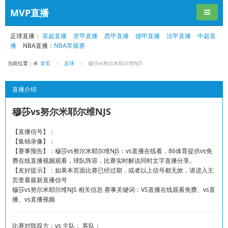
MVP直播
导航切
足球直播：
英超直播
意甲直播
西甲直播
德甲直播
法甲直播
中超直
播
NBA直播：
NBA常规赛
当前位置：
首页
足球
穆莎vs努尔米耶尔维NJS
直播介绍
穆莎vs努尔米耶尔维NJS
【直播信号】：
【集锦录像】：
【赛事预告】：穆莎vs努尔米耶尔维NJS：vs直播在线看，86体育提供vs免
费在线直播视频观看，球队阵容，比赛实时解说同时文字直播分享。
【友好提示】：如果本页面比赛已经过期，或者以上信号都无效，请进入主
页查看最新直播信号
穆莎vs努尔米耶尔维NJS 相关信息 赛事关键词：VS直播在线观看免费、vs直
播、vs直播视频
比赛对阵双方：vs 主队： 客队：