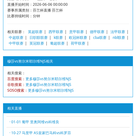
直播开始时间：2026-06-06 00:00:00
赛事所属类别：芬兰杯直播 芬兰杯
比赛持续时间：分钟
相关联赛：
英超联赛
|
西甲联赛
|
意甲联赛
|
德甲联赛
|
法甲联赛
|
中超联赛
|
日职联联赛
|
k联赛
|
欧冠杯联赛
|
cba联赛
|
nbl联赛
|
中甲联赛
|
英冠联赛
|
葡超联赛
|
荷甲联赛
|
穆莎vs努尔米耶尔维NJS相关
相关搜索：
百度搜索：
更多穆莎vs努尔米耶尔维NJS
谷歌搜索：
更多穆莎vs努尔米耶尔维NJS
SOSO搜索：
更多穆莎vs努尔米耶尔维NJS
相关直播
· 01-01 葡甲 里奥阿维vs科维良
· 10-27 马里甲 AS皇家巴马科vs科罗芬