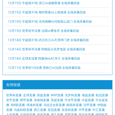
12月15日 中超第31轮 浙江vs成都蓉城 全场录像回放
12月15日 中超第31轮 梅州客家vs上海海港 全场录像回放
12月15日 中超第31轮 沧州雄狮vs河南嵩山龙门 全场录像回放
12月15日 世界杯半决赛 法国vs摩洛哥 全场录像回放
12月14日 中超第31轮 武汉长江vs天津津门虎 全场录像回放
12月14日 世界杯半决赛 阿根廷vs克罗地亚 全场录像回放
12月14日 足球友谊赛 阿森纳vsAC米兰 全场录像回放
12月11日 世界杯1/4决赛 英格兰vs法国 全场录像回放
友情链接
世界杯直播
足球直播
英超直播
MVP直播
克罗杯直播
泰超直播
欧冠直播
意甲直播
西甲直播
东南锦直播
英超直播
中女甲直播
中超直播
中女超直
播
韩K联直播
球迷杯直播
乌拉圭女联直播
欧联杯直播
法甲直播
伊朗超
直播
乌兹职联直播
西乙直播
亚冠直播
东亚杯直播
中甲直播
中乙直播
土超直播
足协杯直播
丹超直播
德乙直播
英甲直播
国王杯直播
德国杯直