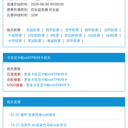
直播开始时间：2026-06-06 00:00:00
赛事所属类别：芬女超直播 芬女超
比赛持续时间：分钟
相关联赛：
英超联赛
|
西甲联赛
|
意甲联赛
|
德甲联赛
|
法甲联赛
|
中超联赛
|
日职联联赛
|
k联赛
|
欧冠杯联赛
|
cba联赛
|
nbl联赛
|
中甲联赛
|
英冠联赛
|
葡超联赛
|
荷甲联赛
|
卡亚尼卡帕vsKTP科特卡相关
相关搜索：
百度搜索：
更多卡亚尼卡帕vsKTP科特卡
谷歌搜索：
更多卡亚尼卡帕vsKTP科特卡
SOSO搜索：
更多卡亚尼卡帕vsKTP科特卡
相关直播
· 01-01 葡甲 里奥阿维vs科维良
· 10-27 马里甲 AS皇家巴马科vs科罗芬