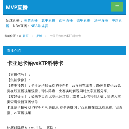
MVP直播
导航切
足球直播：
英超直播
意甲直播
西甲直播
德甲直播
法甲直播
中超直
播
NBA直播：
NBA常规赛
当前位置：
首页
足球
卡亚尼卡帕vsKTP科特卡
直播介绍
卡亚尼卡帕vsKTP科特卡
【直播信号】：
【集锦录像】：
【赛事预告】：卡亚尼卡帕vsKTP科特卡：vs直播在线看，86体育提供vs免
费在线直播视频观看，球队阵容，比赛实时解说同时文字直播分享。
【友好提示】：如果本页面比赛已经过期，或者以上信号都无效，请进入主
页查看最新直播信号
卡亚尼卡帕vsKTP科特卡 相关信息 赛事关键词：VS直播在线观看免费、vs直
播、vs直播视频
比赛对阵双方：vs 主队： 客队：