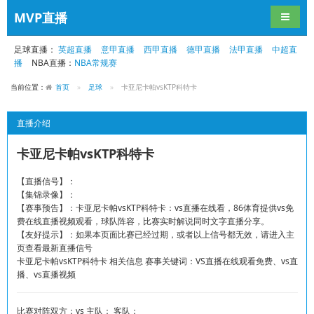
MVP直播
导航切
足球直播：
英超直播
意甲直播
西甲直播
德甲直播
法甲直播
中超直
播
NBA直播：
NBA常规赛
当前位置：
首页
足球
卡亚尼卡帕vsKTP科特卡
直播介绍
卡亚尼卡帕vsKTP科特卡
【直播信号】：
【集锦录像】：
【赛事预告】：卡亚尼卡帕vsKTP科特卡：vs直播在线看，86体育提供vs免
费在线直播视频观看，球队阵容，比赛实时解说同时文字直播分享。
【友好提示】：如果本页面比赛已经过期，或者以上信号都无效，请进入主
页查看最新直播信号
卡亚尼卡帕vsKTP科特卡 相关信息 赛事关键词：VS直播在线观看免费、vs直
播、vs直播视频
比赛对阵双方：vs 主队： 客队：