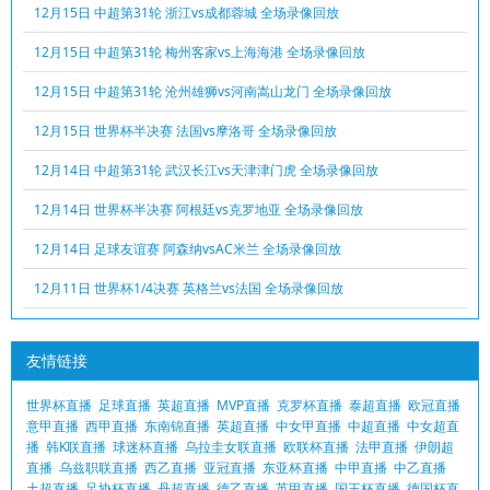
12月15日 中超第31轮 浙江vs成都蓉城 全场录像回放
12月15日 中超第31轮 梅州客家vs上海海港 全场录像回放
12月15日 中超第31轮 沧州雄狮vs河南嵩山龙门 全场录像回放
12月15日 世界杯半决赛 法国vs摩洛哥 全场录像回放
12月14日 中超第31轮 武汉长江vs天津津门虎 全场录像回放
12月14日 世界杯半决赛 阿根廷vs克罗地亚 全场录像回放
12月14日 足球友谊赛 阿森纳vsAC米兰 全场录像回放
12月11日 世界杯1/4决赛 英格兰vs法国 全场录像回放
友情链接
世界杯直播
足球直播
英超直播
MVP直播
克罗杯直播
泰超直播
欧冠直播
意甲直播
西甲直播
东南锦直播
英超直播
中女甲直播
中超直播
中女超直
播
韩K联直播
球迷杯直播
乌拉圭女联直播
欧联杯直播
法甲直播
伊朗超
直播
乌兹职联直播
西乙直播
亚冠直播
东亚杯直播
中甲直播
中乙直播
土超直播
足协杯直播
丹超直播
德乙直播
英甲直播
国王杯直播
德国杯直