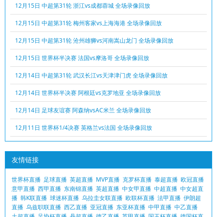
12月15日 中超第31轮 浙江vs成都蓉城 全场录像回放
12月15日 中超第31轮 梅州客家vs上海海港 全场录像回放
12月15日 中超第31轮 沧州雄狮vs河南嵩山龙门 全场录像回放
12月15日 世界杯半决赛 法国vs摩洛哥 全场录像回放
12月14日 中超第31轮 武汉长江vs天津津门虎 全场录像回放
12月14日 世界杯半决赛 阿根廷vs克罗地亚 全场录像回放
12月14日 足球友谊赛 阿森纳vsAC米兰 全场录像回放
12月11日 世界杯1/4决赛 英格兰vs法国 全场录像回放
友情链接
世界杯直播
足球直播
英超直播
MVP直播
克罗杯直播
泰超直播
欧冠直播
意甲直播
西甲直播
东南锦直播
英超直播
中女甲直播
中超直播
中女超直
播
韩K联直播
球迷杯直播
乌拉圭女联直播
欧联杯直播
法甲直播
伊朗超
直播
乌兹职联直播
西乙直播
亚冠直播
东亚杯直播
中甲直播
中乙直播
土超直播
足协杯直播
丹超直播
德乙直播
英甲直播
国王杯直播
德国杯直