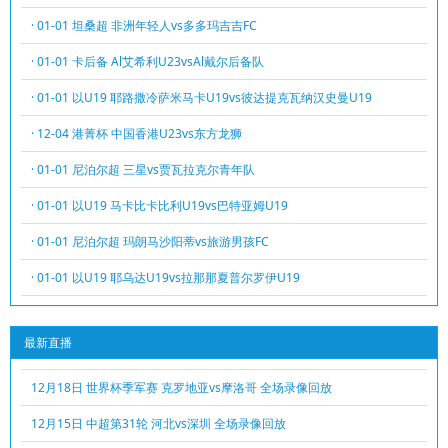
· 01-01 坦桑超 非洲年轻人vs多多玛吉吉FC
· 01-01 卡后备 Al艾希利U23vsAl戴尔后备队
· 01-01 以U19 耶路撒冷萨米马卡U19vs彼达提克瓦纳汉史曼U19
· 12-04 港菁杯 中国香港U23vs东方龙狮
· 01-01 尼泊尔超 三星vs贾瓦拉克尔青年队
· 01-01 以U19 马卡比卡比利U19vs巴特亚姆U19
· 01-01 尼泊尔超 玛朗马沙阳蒂vs旅游男孩FC
· 01-01 以U19 耶乌达U19vs拉那那夏普尔罗伊U19
最新直播
12月18日 世界杯季军赛 克罗地亚vs摩洛哥 全场录像回放
12月15日 中超第31轮 河北vs深圳 全场录像回放