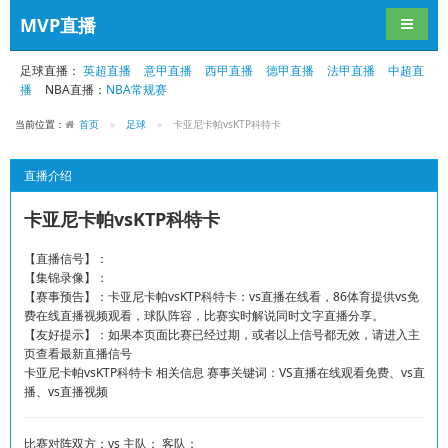
MVP直播
导航切
足球直播：
英超直播
意甲直播
西甲直播
德甲直播
法甲直播
中超直
播
NBA直播：
NBA常规赛
当前位置：
首页
足球
卡亚尼卡帕vsKTP科特卡
直播介绍
卡亚尼卡帕vsKTP科特卡
【直播信号】：
【集锦录像】：
【赛事预告】：卡亚尼卡帕vsKTP科特卡：vs直播在线看，86体育提供vs免
费在线直播视频观看，球队阵容，比赛实时解说同时文字直播分享。
【友好提示】：如果本页面比赛已经过期，或者以上信号都无效，请进入主
页查看最新直播信号
卡亚尼卡帕vsKTP科特卡 相关信息 赛事关键词：VS直播在线观看免费、vs直
播、vs直播视频
比赛对阵双方：vs 主队： 客队：