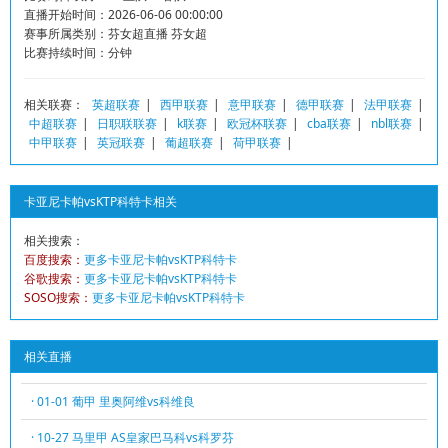
直播开始时间：2026-06-06 00:00:00
赛事所属类别：芬女超直播 芬女超
比赛持续时间：分钟
相关联赛：
英超联赛
|
西甲联赛
|
意甲联赛
|
德甲联赛
|
法甲联赛
|
中超联赛
|
日职联联赛
|
k联赛
|
欧冠杯联赛
|
cba联赛
|
nbl联赛
|
中甲联赛
|
英冠联赛
|
葡超联赛
|
荷甲联赛
|
卡亚尼卡帕vsKTP科特卡相关
相关搜索：
百度搜索：
更多卡亚尼卡帕vsKTP科特卡
谷歌搜索：
更多卡亚尼卡帕vsKTP科特卡
SOSO搜索：
更多卡亚尼卡帕vsKTP科特卡
相关直播
· 01-01 葡甲 里奥阿维vs科维良
· 10-27 马里甲 AS皇家巴马科vs科罗芬