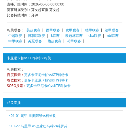
直播开始时间：2026-06-06 00:00:00
赛事所属类别：芬女超直播 芬女超
比赛持续时间：分钟
相关联赛：
英超联赛
|
西甲联赛
|
意甲联赛
|
德甲联赛
|
法甲联赛
|
中超联赛
|
日职联联赛
|
k联赛
|
欧冠杯联赛
|
cba联赛
|
nbl联赛
|
中甲联赛
|
英冠联赛
|
葡超联赛
|
荷甲联赛
|
卡亚尼卡帕vsKTP科特卡相关
相关搜索：
百度搜索：
更多卡亚尼卡帕vsKTP科特卡
谷歌搜索：
更多卡亚尼卡帕vsKTP科特卡
SOSO搜索：
更多卡亚尼卡帕vsKTP科特卡
相关直播
· 01-01 葡甲 里奥阿维vs科维良
· 10-27 马里甲 AS皇家巴马科vs科罗芬