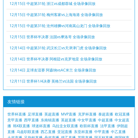
12月15日 中超第31轮 浙江vs成都蓉城 全场录像回放
12月15日 中超第31轮 梅州客家vs上海海港 全场录像回放
12月15日 中超第31轮 沧州雄狮vs河南嵩山龙门 全场录像回放
12月15日 世界杯半决赛 法国vs摩洛哥 全场录像回放
12月14日 中超第31轮 武汉长江vs天津津门虎 全场录像回放
12月14日 世界杯半决赛 阿根廷vs克罗地亚 全场录像回放
12月14日 足球友谊赛 阿森纳vsAC米兰 全场录像回放
12月11日 世界杯1/4决赛 英格兰vs法国 全场录像回放
友情链接
世界杯直播
足球直播
英超直播
MVP直播
克罗杯直播
泰超直播
欧冠直播
意甲直播
西甲直播
东南锦直播
英超直播
中女甲直播
中超直播
中女超直
播
韩K联直播
球迷杯直播
乌拉圭女联直播
欧联杯直播
法甲直播
伊朗超
直播
乌兹职联直播
西乙直播
亚冠直播
东亚杯直播
中甲直播
中乙直播
土超直播
足协杯直播
丹超直播
德乙直播
英甲直播
国王杯直播
德国杯直