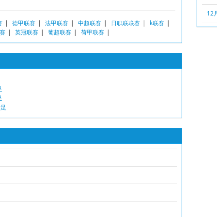
赛
|
德甲联赛
|
法甲联赛
|
中超联赛
|
日职联联赛
|
k联赛
|
赛
|
英冠联赛
|
葡超联赛
|
荷甲联赛
|
足
足
女足