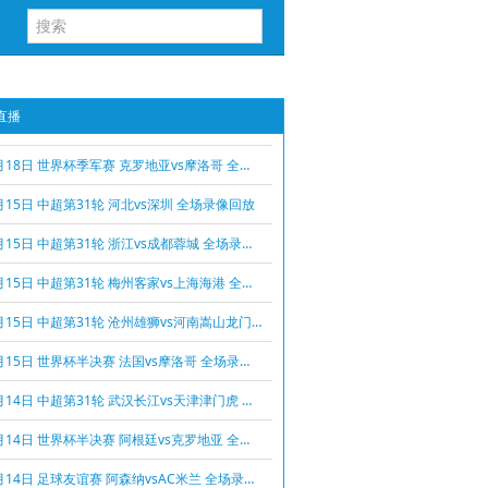
直播
12月18日 世界杯季军赛 克罗地亚vs摩洛哥 全场录像回放
月15日 中超第31轮 河北vs深圳 全场录像回放
12月15日 中超第31轮 浙江vs成都蓉城 全场录像回放
12月15日 中超第31轮 梅州客家vs上海海港 全场录像回放
12月15日 中超第31轮 沧州雄狮vs河南嵩山龙门 全场录像回放
12月15日 世界杯半决赛 法国vs摩洛哥 全场录像回放
12月14日 中超第31轮 武汉长江vs天津津门虎 全场录像回放
12月14日 世界杯半决赛 阿根廷vs克罗地亚 全场录像回放
12月14日 足球友谊赛 阿森纳vsAC米兰 全场录像回放