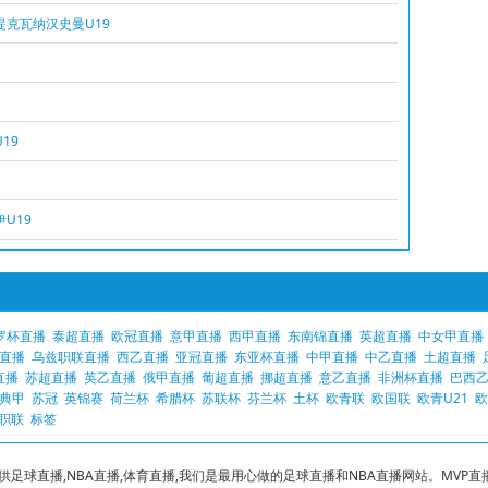
彼达提克瓦纳汉史曼U19
U19
伊U19
罗杯直播
泰超直播
欧冠直播
意甲直播
西甲直播
东南锦直播
英超直播
中女甲直播
直播
乌兹职联直播
西乙直播
亚冠直播
东亚杯直播
中甲直播
中乙直播
土超直播
直播
苏超直播
英乙直播
俄甲直播
葡超直播
挪超直播
意乙直播
非洲杯直播
巴西
典甲
苏冠
英锦赛
荷兰杯
希腊杯
苏联杯
芬兰杯
土杯
欧青联
欧国联
欧青U21
欧
职联
标签
供足球直播,NBA直播,体育直播,我们是最用心做的足球直播和NBA直播网站。MV