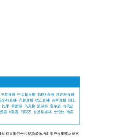
中超直播
中女超直播
韩K联直播
球迷杯直播
足协杯直播
丹超直播
德乙直播
英甲直播
国王
乙
比甲
希腊超
乌克超
波超杯
塞尔超
白俄超
预赛
K联赛
日职乙
女足世界杯
土伦比
南美
P直播所有直播信号和视频录像均由用户收集或从搜索