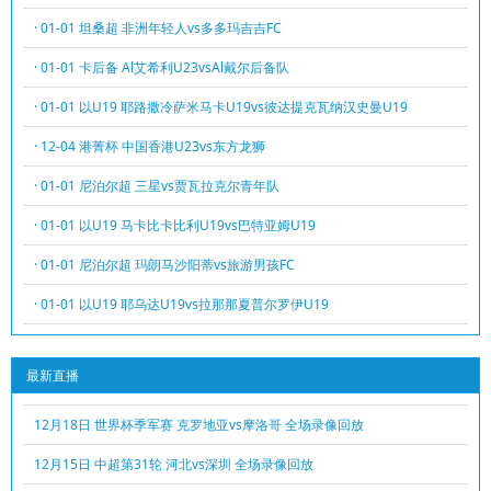
· 01-01 坦桑超 非洲年轻人vs多多玛吉吉FC
· 01-01 卡后备 Al艾希利U23vsAl戴尔后备队
· 01-01 以U19 耶路撒冷萨米马卡U19vs彼达提克瓦纳汉史曼U19
· 12-04 港菁杯 中国香港U23vs东方龙狮
· 01-01 尼泊尔超 三星vs贾瓦拉克尔青年队
· 01-01 以U19 马卡比卡比利U19vs巴特亚姆U19
· 01-01 尼泊尔超 玛朗马沙阳蒂vs旅游男孩FC
· 01-01 以U19 耶乌达U19vs拉那那夏普尔罗伊U19
最新直播
12月18日 世界杯季军赛 克罗地亚vs摩洛哥 全场录像回放
12月15日 中超第31轮 河北vs深圳 全场录像回放