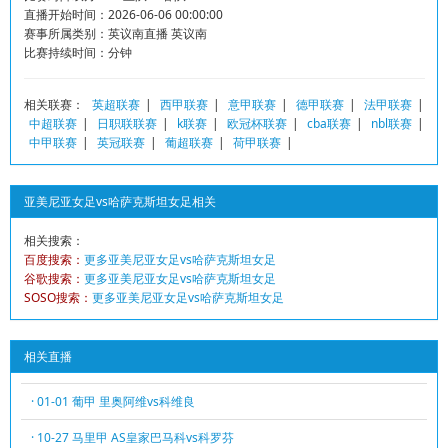
直播开始时间：2026-06-06 00:00:00
赛事所属类别：英议南直播 英议南
比赛持续时间：分钟
相关联赛：
英超联赛
|
西甲联赛
|
意甲联赛
|
德甲联赛
|
法甲联赛
|
中超联赛
|
日职联联赛
|
k联赛
|
欧冠杯联赛
|
cba联赛
|
nbl联赛
|
中甲联赛
|
英冠联赛
|
葡超联赛
|
荷甲联赛
|
亚美尼亚女足vs哈萨克斯坦女足相关
相关搜索：
百度搜索：
更多亚美尼亚女足vs哈萨克斯坦女足
谷歌搜索：
更多亚美尼亚女足vs哈萨克斯坦女足
SOSO搜索：
更多亚美尼亚女足vs哈萨克斯坦女足
相关直播
· 01-01 葡甲 里奥阿维vs科维良
· 10-27 马里甲 AS皇家巴马科vs科罗芬