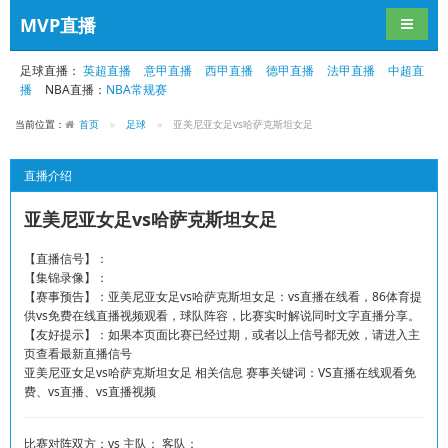
MVP直播
导航切
足球直播：
英超直播
意甲直播
西甲直播
德甲直播
法甲直播
中超直
播
NBA直播：
NBA常规赛
当前位置：
首页
足球
亚美尼亚女足vs哈萨克斯坦女足
直播介绍
亚美尼亚女足vs哈萨克斯坦女足
【直播信号】：
【集锦录像】：
【赛事预告】：亚美尼亚女足vs哈萨克斯坦女足：vs直播在线看，86体育提
供vs免费在线直播视频观看，球队阵容，比赛实时解说同时文字直播分享。
【友好提示】：如果本页面比赛已经过期，或者以上信号都无效，请进入主
页查看最新直播信号
亚美尼亚女足vs哈萨克斯坦女足 相关信息 赛事关键词：VS直播在线观看免
费、vs直播、vs直播视频
比赛对阵双方：vs 主队： 客队：