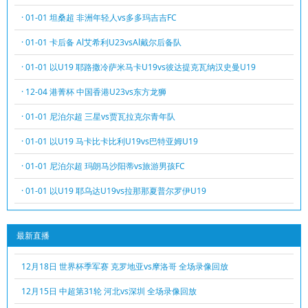
· 01-01 坦桑超 非洲年轻人vs多多玛吉吉FC
· 01-01 卡后备 Al艾希利U23vsAl戴尔后备队
· 01-01 以U19 耶路撒冷萨米马卡U19vs彼达提克瓦纳汉史曼U19
· 12-04 港菁杯 中国香港U23vs东方龙狮
· 01-01 尼泊尔超 三星vs贾瓦拉克尔青年队
· 01-01 以U19 马卡比卡比利U19vs巴特亚姆U19
· 01-01 尼泊尔超 玛朗马沙阳蒂vs旅游男孩FC
· 01-01 以U19 耶乌达U19vs拉那那夏普尔罗伊U19
最新直播
12月18日 世界杯季军赛 克罗地亚vs摩洛哥 全场录像回放
12月15日 中超第31轮 河北vs深圳 全场录像回放