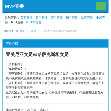
MVP直播
导航切
足球直播：
英超直播
意甲直播
西甲直播
德甲直播
法甲直播
中超直
播
NBA直播：
NBA常规赛
当前位置：
首页
足球
亚美尼亚女足vs哈萨克斯坦女足
直播介绍
亚美尼亚女足vs哈萨克斯坦女足
【直播信号】：
【集锦录像】：
【赛事预告】：亚美尼亚女足vs哈萨克斯坦女足：vs直播在线看，86体育提
供vs免费在线直播视频观看，球队阵容，比赛实时解说同时文字直播分享。
【友好提示】：如果本页面比赛已经过期，或者以上信号都无效，请进入主
页查看最新直播信号
亚美尼亚女足vs哈萨克斯坦女足 相关信息 赛事关键词：VS直播在线观看免
费、vs直播、vs直播视频
比赛对阵双方：vs 主队： 客队：