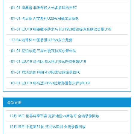
· 01-01 坦桑超 非洲年轻人vs多多玛吉吉FC
· 01-01 卡后备 Al艾希利U23vsAl戴尔后备队
· 01-01 以U19 耶路撒冷萨米马卡U19vs彼达提克瓦纳汉史曼U19
· 12-04 港菁杯 中国香港U23vs东方龙狮
· 01-01 尼泊尔超 三星vs贾瓦拉克尔青年队
· 01-01 以U19 马卡比卡比利U19vs巴特亚姆U19
· 01-01 尼泊尔超 玛朗马沙阳蒂vs旅游男孩FC
· 01-01 以U19 耶乌达U19vs拉那那夏普尔罗伊U19
最新直播
12月18日 世界杯季军赛 克罗地亚vs摩洛哥 全场录像回放
12月15日 中超第31轮 河北vs深圳 全场录像回放