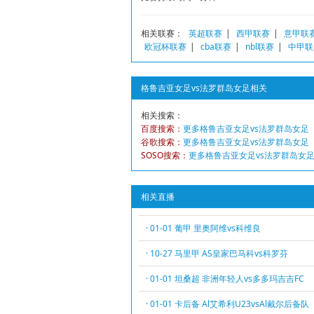
相关联赛：
英超联赛
|
西甲联赛
|
意甲联
欧冠杯联赛
|
cba联赛
|
nbl联赛
|
中甲联
格鲁吉亚女足vs法罗群岛女足相关
相关搜索：
百度搜索：
更多格鲁吉亚女足vs法罗群岛女足
谷歌搜索：
更多格鲁吉亚女足vs法罗群岛女足
SOSO搜索：
更多格鲁吉亚女足vs法罗群岛女
相关直播
· 01-01 葡甲 里奥阿维vs科维良
· 10-27 马里甲 AS皇家巴马科vs科罗芬
· 01-01 坦桑超 非洲年轻人vs多多玛吉吉FC
· 01-01 卡后备 Al艾希利U23vsAl戴尔后备队