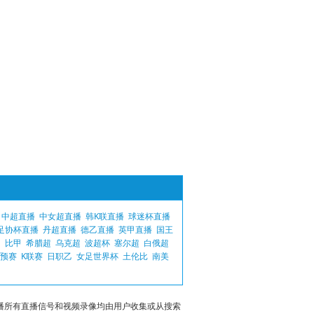
中超直播
中女超直播
韩K联直播
球迷杯直播
足协杯直播
丹超直播
德乙直播
英甲直播
国王
乙
比甲
希腊超
乌克超
波超杯
塞尔超
白俄超
预赛
K联赛
日职乙
女足世界杯
土伦比
南美
P直播所有直播信号和视频录像均由用户收集或从搜索