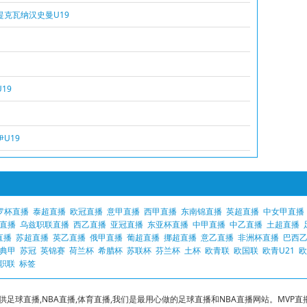
彼达提克瓦纳汉史曼U19
U19
伊U19
罗杯直播
泰超直播
欧冠直播
意甲直播
西甲直播
东南锦直播
英超直播
中女甲直播
直播
乌兹职联直播
西乙直播
亚冠直播
东亚杯直播
中甲直播
中乙直播
土超直播
直播
苏超直播
英乙直播
俄甲直播
葡超直播
挪超直播
意乙直播
非洲杯直播
巴西
典甲
苏冠
英锦赛
荷兰杯
希腊杯
苏联杯
芬兰杯
土杯
欧青联
欧国联
欧青U21
欧
职联
标签
供足球直播,NBA直播,体育直播,我们是最用心做的足球直播和NBA直播网站。MV