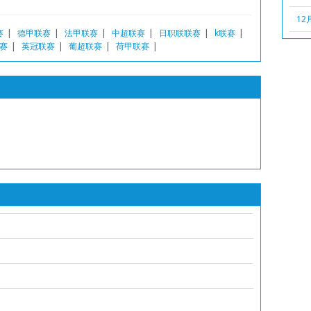
赛
|
德甲联赛
|
法甲联赛
|
中超联赛
|
日职联联赛
|
k联赛
|
赛
|
英冠联赛
|
葡超联赛
|
荷甲联赛
|
足