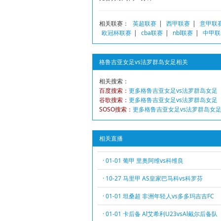
相关联赛：
英超联赛
|
西甲联赛
|
意甲联
欧冠杯联赛
|
cba联赛
|
nbl联赛
|
中甲联
格鲁吉亚女足vs法罗群岛女足相关
相关搜索：
百度搜索：
更多格鲁吉亚女足vs法罗群岛女足
谷歌搜索：
更多格鲁吉亚女足vs法罗群岛女足
SOSO搜索：
更多格鲁吉亚女足vs法罗群岛女
相关直播
· 01-01 葡甲 里奥阿维vs科维良
· 10-27 马里甲 AS皇家巴马科vs科罗芬
· 01-01 坦桑超 非洲年轻人vs多多玛吉吉FC
· 01-01 卡后备 Al艾希利U23vsAl戴尔后备队