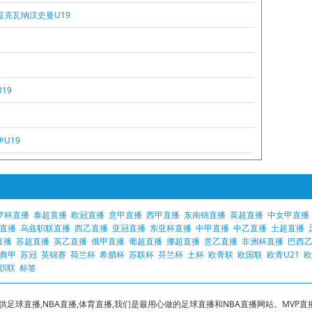
彼达提克瓦纳汉史曼U19
U19
伊U19
罗杯直播
泰超直播
欧冠直播
意甲直播
西甲直播
东南锦直播
英超直播
中女甲直播
直播
乌兹职联直播
西乙直播
亚冠直播
东亚杯直播
中甲直播
中乙直播
土超直播
直播
苏超直播
英乙直播
俄甲直播
葡超直播
挪超直播
意乙直播
非洲杯直播
巴西
典甲
苏冠
英锦赛
荷兰杯
希腊杯
苏联杯
芬兰杯
土杯
欧青联
欧国联
欧青U21
欧
职联
标签
供足球直播,NBA直播,体育直播,我们是最用心做的足球直播和NBA直播网站。MV