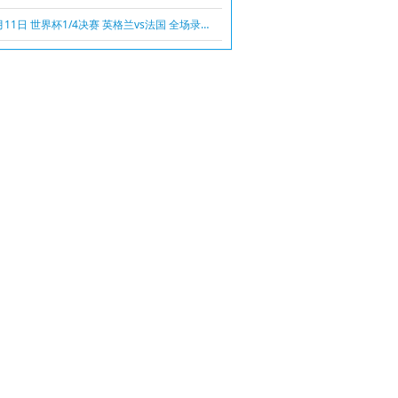
12月11日 世界杯1/4决赛 英格兰vs法国 全场录像回放