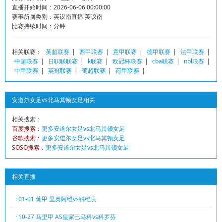
直播开始时间：2026-06-06 00:00:00
赛事所属类别：英议南直播 英议南
比赛持续时间：分钟
相关联赛：
英超联赛
|
西甲联赛
|
意甲联赛
|
德甲联赛
|
法甲联赛
|
中超联赛
|
日职联联赛
|
k联赛
|
欧冠杯联赛
|
cba联赛
|
nbl联赛
|
中甲联赛
|
英冠联赛
|
葡超联赛
|
荷甲联赛
|
安道尔女足vs北马其顿女足相关
相关搜索：
百度搜索：
更多安道尔女足vs北马其顿女足
谷歌搜索：
更多安道尔女足vs北马其顿女足
SOSO搜索：
更多安道尔女足vs北马其顿女足
相关直播
· 01-01 葡甲 里奥阿维vs科维良
· 10-27 马里甲 AS皇家巴马科vs科罗芬