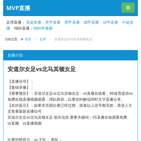
MVP直播
导航切
足球直播：
英超直播
意甲直播
西甲直播
德甲直播
法甲直播
中超直
播
NBA直播：
NBA常规赛
当前位置：
首页
足球
安道尔女足vs北马其顿女足
直播介绍
安道尔女足vs北马其顿女足
【直播信号】：
【集锦录像】：
【赛事预告】：安道尔女足vs北马其顿女足：vs直播在线看，86体育提供vs
免费在线直播视频观看，球队阵容，比赛实时解说同时文字直播分享。
【友好提示】：如果本页面比赛已经过期，或者以上信号都无效，请进入主
页查看最新直播信号
安道尔女足vs北马其顿女足 相关信息 赛事关键词：VS直播在线观看免费、
vs直播、vs直播视频
比赛对阵双方：vs 主队： 客队：