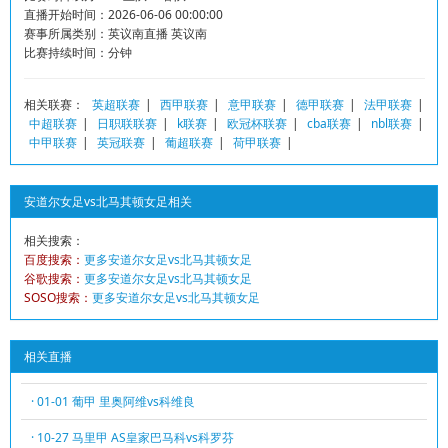
直播开始时间：2026-06-06 00:00:00
赛事所属类别：英议南直播 英议南
比赛持续时间：分钟
相关联赛：
英超联赛
|
西甲联赛
|
意甲联赛
|
德甲联赛
|
法甲联赛
|
中超联赛
|
日职联联赛
|
k联赛
|
欧冠杯联赛
|
cba联赛
|
nbl联赛
|
中甲联赛
|
英冠联赛
|
葡超联赛
|
荷甲联赛
|
安道尔女足vs北马其顿女足相关
相关搜索：
百度搜索：
更多安道尔女足vs北马其顿女足
谷歌搜索：
更多安道尔女足vs北马其顿女足
SOSO搜索：
更多安道尔女足vs北马其顿女足
相关直播
· 01-01 葡甲 里奥阿维vs科维良
· 10-27 马里甲 AS皇家巴马科vs科罗芬