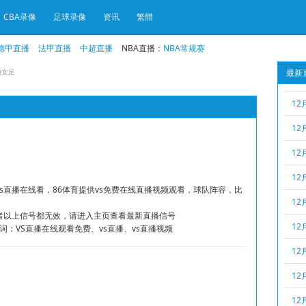
CBA录像
足球录像
资讯
繁體
德甲直播
法甲直播
中超直播
NBA直播：
NBA常规赛
最新
顿女足
12
s直播在线看，86体育提供vs免费在线直播视频观看，球队阵容，比
者以上信号都无效，请进入主页查看最新直播信号
词：VS直播在线观看免费、vs直播、vs直播视频