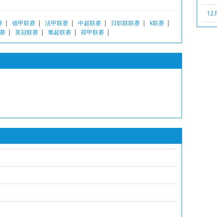
赛
|
德甲联赛
|
法甲联赛
|
中超联赛
|
日职联联赛
|
k联赛
|
赛
|
英冠联赛
|
葡超联赛
|
荷甲联赛
|