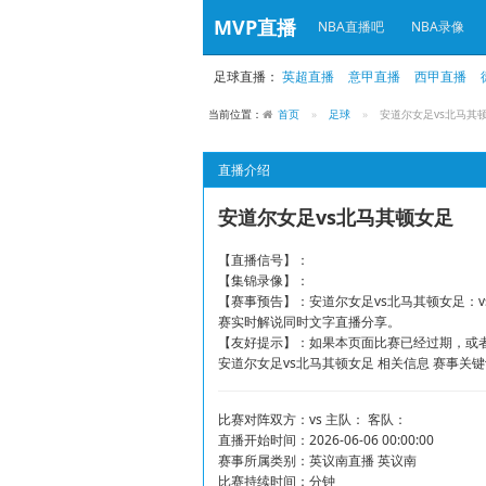
MVP直播
NBA直播吧
NBA录像
足球直播：
英超直播
意甲直播
西甲直播
当前位置：
首页
足球
安道尔女足vs北马其
直播介绍
安道尔女足vs北马其顿女足
【直播信号】：
【集锦录像】：
【赛事预告】：安道尔女足vs北马其顿女足：v
赛实时解说同时文字直播分享。
【友好提示】：如果本页面比赛已经过期，或
安道尔女足vs北马其顿女足 相关信息 赛事关键
比赛对阵双方：vs 主队： 客队：
直播开始时间：2026-06-06 00:00:00
赛事所属类别：英议南直播 英议南
比赛持续时间：分钟