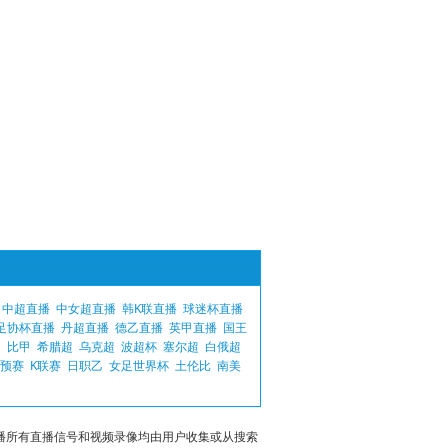
中超直播
中女超直播
韩K联直播
球迷杯直播
足协杯直播
丹超直播
德乙直播
英甲直播
国王
乙
比甲
希腊超
乌克超
波超杯
塞尔超
白俄超
预赛
K联赛
日职乙
女足世界杯
土伦比
南美
P直播所有直播信号和视频录像均由用户收集或从搜索