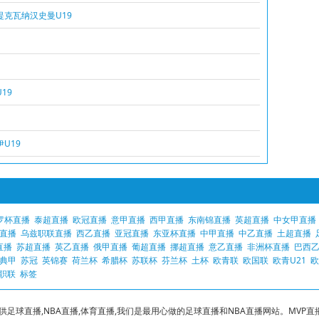
彼达提克瓦纳汉史曼U19
U19
伊U19
罗杯直播
泰超直播
欧冠直播
意甲直播
西甲直播
东南锦直播
英超直播
中女甲直播
直播
乌兹职联直播
西乙直播
亚冠直播
东亚杯直播
中甲直播
中乙直播
土超直播
直播
苏超直播
英乙直播
俄甲直播
葡超直播
挪超直播
意乙直播
非洲杯直播
巴西
典甲
苏冠
英锦赛
荷兰杯
希腊杯
苏联杯
芬兰杯
土杯
欧青联
欧国联
欧青U21
欧
职联
标签
供足球直播,NBA直播,体育直播,我们是最用心做的足球直播和NBA直播网站。MV