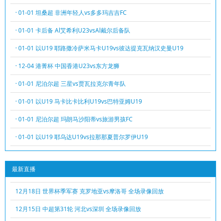
· 01-01 坦桑超 非洲年轻人vs多多玛吉吉FC
· 01-01 卡后备 Al艾希利U23vsAl戴尔后备队
· 01-01 以U19 耶路撒冷萨米马卡U19vs彼达提克瓦纳汉史曼U19
· 12-04 港菁杯 中国香港U23vs东方龙狮
· 01-01 尼泊尔超 三星vs贾瓦拉克尔青年队
· 01-01 以U19 马卡比卡比利U19vs巴特亚姆U19
· 01-01 尼泊尔超 玛朗马沙阳蒂vs旅游男孩FC
· 01-01 以U19 耶乌达U19vs拉那那夏普尔罗伊U19
最新直播
12月18日 世界杯季军赛 克罗地亚vs摩洛哥 全场录像回放
12月15日 中超第31轮 河北vs深圳 全场录像回放