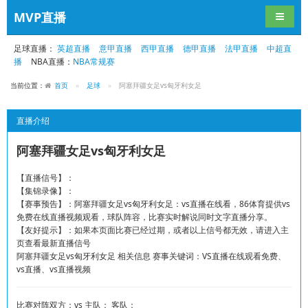
MVP直播
导航切
足球直播：
英超直播
意甲直播
西甲直播
德甲直播
法甲直播
中超直
播
NBA直播：
NBA常规赛
当前位置：
首页
足球
阿塞拜疆女足vs匈牙利女足
直播介绍
阿塞拜疆女足vs匈牙利女足
【直播信号】：
【集锦录像】：
【赛事预告】：阿塞拜疆女足vs匈牙利女足：vs直播在线看，86体育提供vs
免费在线直播视频观看，球队阵容，比赛实时解说同时文字直播分享。
【友好提示】：如果本页面比赛已经过期，或者以上信号都无效，请进入主
页查看最新直播信号
阿塞拜疆女足vs匈牙利女足 相关信息 赛事关键词：VS直播在线观看免费、
vs直播、vs直播视频
比赛对阵双方：vs 主队： 客队：