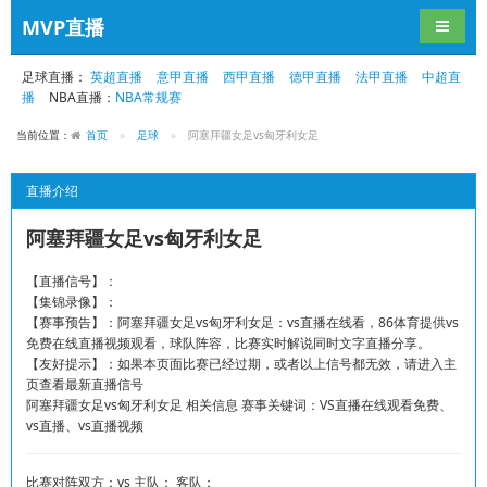
MVP直播
导航切
足球直播：
英超直播
意甲直播
西甲直播
德甲直播
法甲直播
中超直
播
NBA直播：
NBA常规赛
当前位置：
首页
足球
阿塞拜疆女足vs匈牙利女足
直播介绍
阿塞拜疆女足vs匈牙利女足
【直播信号】：
【集锦录像】：
【赛事预告】：阿塞拜疆女足vs匈牙利女足：vs直播在线看，86体育提供vs
免费在线直播视频观看，球队阵容，比赛实时解说同时文字直播分享。
【友好提示】：如果本页面比赛已经过期，或者以上信号都无效，请进入主
页查看最新直播信号
阿塞拜疆女足vs匈牙利女足 相关信息 赛事关键词：VS直播在线观看免费、
vs直播、vs直播视频
比赛对阵双方：vs 主队： 客队：