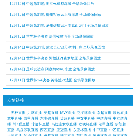
12月15日 中超第31轮 浙江vs成都蓉城 全场录像回放
12月15日 中超第31轮 梅州客家vs上海海港 全场录像回放
12月15日 中超第31轮 沧州雄狮vs河南嵩山龙门 全场录像回放
12月15日 世界杯半决赛 法国vs摩洛哥 全场录像回放
12月14日 中超第31轮 武汉长江vs天津津门虎 全场录像回放
12月14日 世界杯半决赛 阿根廷vs克罗地亚 全场录像回放
12月14日 足球友谊赛 阿森纳vsAC米兰 全场录像回放
12月11日 世界杯1/4决赛 英格兰vs法国 全场录像回放
友情链接
世界杯直播
足球直播
英超直播
MVP直播
克罗杯直播
泰超直播
欧冠直播
意甲直播
西甲直播
东南锦直播
英超直播
中女甲直播
中超直播
中女超直
播
韩K联直播
球迷杯直播
乌拉圭女联直播
欧联杯直播
法甲直播
伊朗超
直播
乌兹职联直播
西乙直播
亚冠直播
东亚杯直播
中甲直播
中乙直播
土超直播
足协杯直播
丹超直播
德乙直播
英甲直播
国王杯直播
德国杯直