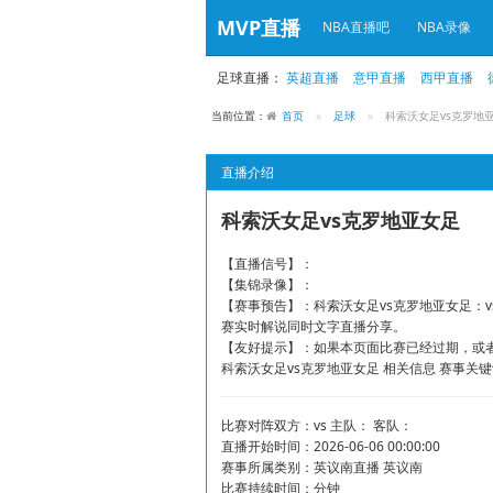
MVP直播
NBA直播吧
NBA录像
足球直播：
英超直播
意甲直播
西甲直播
当前位置：
首页
足球
科索沃女足vs克罗地
直播介绍
科索沃女足vs克罗地亚女足
【直播信号】：
【集锦录像】：
【赛事预告】：科索沃女足vs克罗地亚女足：v
赛实时解说同时文字直播分享。
【友好提示】：如果本页面比赛已经过期，或
科索沃女足vs克罗地亚女足 相关信息 赛事关键
比赛对阵双方：vs 主队： 客队：
直播开始时间：2026-06-06 00:00:00
赛事所属类别：英议南直播 英议南
比赛持续时间：分钟