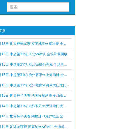
直播
12月18日 世界杯季军赛 克罗地亚vs摩洛哥 全场录像回放
月15日 中超第31轮 河北vs深圳 全场录像回放
12月15日 中超第31轮 浙江vs成都蓉城 全场录像回放
12月15日 中超第31轮 梅州客家vs上海海港 全场录像回放
12月15日 中超第31轮 沧州雄狮vs河南嵩山龙门 全场录像回放
12月15日 世界杯半决赛 法国vs摩洛哥 全场录像回放
12月14日 中超第31轮 武汉长江vs天津津门虎 全场录像回放
12月14日 世界杯半决赛 阿根廷vs克罗地亚 全场录像回放
12月14日 足球友谊赛 阿森纳vsAC米兰 全场录像回放