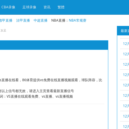
CBA录像
足球录像
资讯
繁體
德甲直播
法甲直播
中超直播
NBA直播：
NBA常规赛
最新
亚女足
12
s直播在线看，86体育提供vs免费在线直播视频观看，球队阵容，比
者以上信号都无效，请进入主页查看最新直播信号
词：VS直播在线观看免费、vs直播、vs直播视频