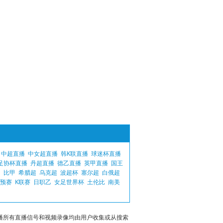
中超直播
中女超直播
韩K联直播
球迷杯直播
足协杯直播
丹超直播
德乙直播
英甲直播
国王
乙
比甲
希腊超
乌克超
波超杯
塞尔超
白俄超
预赛
K联赛
日职乙
女足世界杯
土伦比
南美
P直播所有直播信号和视频录像均由用户收集或从搜索