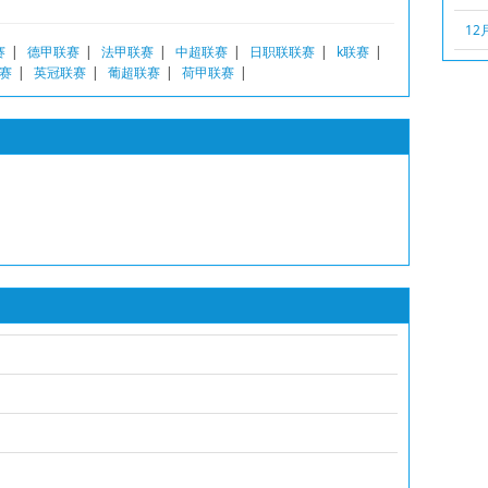
赛
|
德甲联赛
|
法甲联赛
|
中超联赛
|
日职联联赛
|
k联赛
|
赛
|
英冠联赛
|
葡超联赛
|
荷甲联赛
|