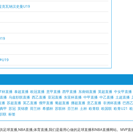
彼达提克瓦纳汉史曼U19
U19
伊U19
罗杯直播
泰超直播
欧冠直播
意甲直播
西甲直播
东南锦直播
英超直播
中女甲直播
直播
乌兹职联直播
西乙直播
亚冠直播
东亚杯直播
中甲直播
中乙直播
土超直播
直播
苏超直播
英乙直播
俄甲直播
葡超直播
挪超直播
意乙直播
非洲杯直播
巴西
典甲
苏冠
英锦赛
荷兰杯
希腊杯
苏联杯
芬兰杯
土杯
欧青联
欧国联
欧青U21
欧
职联
标签
供足球直播,NBA直播,体育直播,我们是最用心做的足球直播和NBA直播网站。MV