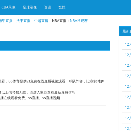
CBA录像
足球录像
资讯
繁體
德甲直播
法甲直播
中超直播
NBA直播：
NBA常规赛
最新
12
线看，86体育提供vs免费在线直播视频观看，球队阵容，比赛实时解
者以上信号都无效，请进入主页查看最新直播信号
直播在线观看免费、vs直播、vs直播视频