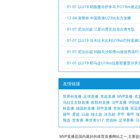
· 01-01 以U19 耶路撒冷萨米马卡U19vs
· 12-04 港菁杯 中国香港U23vs东方龙狮
· 01-01 尼泊尔超 三星vs贾瓦拉克尔青年队
· 01-01 以U19 马卡比卡比利U19vs巴特亚姆
· 01-01 尼泊尔超 玛朗马沙阳蒂vs旅游男孩FC
· 01-01 以U19 耶乌达U19vs拉那那夏普尔罗
友情链接
世界杯直播
足球直播
英超直播
MVP直播
克
乌拉圭女联直播
欧联杯直播
法甲直播
伊朗超
杯直播
德国杯直播
荷甲直播
意杯直播
英冠
捷甲
爱超
以超
瑞士超
冰岛超
罗甲
葡甲
瑞
预选
世青赛
事世青U17
世俱杯
足球赛事
日
MVP直播是国内最好的体育直播网站之一,主要提