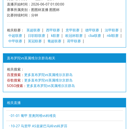
直播开始时间：2026-06-07 01:00:00
赛事所属类别：图图杯直播 图图杯
比赛持续时间：分钟
相关联赛：
英超联赛
|
西甲联赛
|
意甲联赛
|
德甲联赛
|
法甲联赛
|
中超联赛
|
日职联联赛
|
k联赛
|
欧冠杯联赛
|
cba联赛
|
nbl联赛
|
中甲联赛
|
英冠联赛
|
葡超联赛
|
荷甲联赛
|
直布罗陀vs英属维尔京群岛相关
相关搜索：
百度搜索：
更多直布罗陀vs英属维尔京群岛
谷歌搜索：
更多直布罗陀vs英属维尔京群岛
SOSO搜索：
更多直布罗陀vs英属维尔京群岛
相关直播
· 01-01 葡甲 里奥阿维vs科维良
· 10-27 马里甲 AS皇家巴马科vs科罗芬