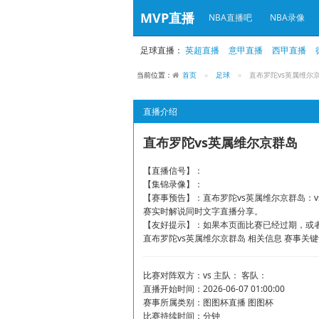
MVP直播
NBA直播吧
NBA录像
足球直播：
英超直播
意甲直播
西甲直播
当前位置：
首页
足球
直布罗陀vs英属维尔
直播介绍
直布罗陀vs英属维尔京群岛
【直播信号】：
【集锦录像】：
【赛事预告】：直布罗陀vs英属维尔京群岛：v
赛实时解说同时文字直播分享。
【友好提示】：如果本页面比赛已经过期，或
直布罗陀vs英属维尔京群岛 相关信息 赛事关键
比赛对阵双方：vs 主队： 客队：
直播开始时间：2026-06-07 01:00:00
赛事所属类别：图图杯直播 图图杯
比赛持续时间：分钟