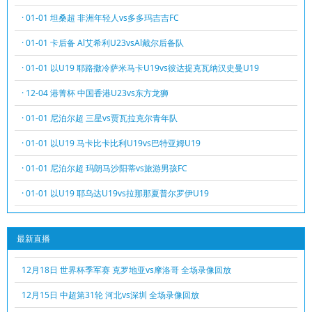
· 01-01 坦桑超 非洲年轻人vs多多玛吉吉FC
· 01-01 卡后备 Al艾希利U23vsAl戴尔后备队
· 01-01 以U19 耶路撒冷萨米马卡U19vs彼达提克瓦纳汉史曼U19
· 12-04 港菁杯 中国香港U23vs东方龙狮
· 01-01 尼泊尔超 三星vs贾瓦拉克尔青年队
· 01-01 以U19 马卡比卡比利U19vs巴特亚姆U19
· 01-01 尼泊尔超 玛朗马沙阳蒂vs旅游男孩FC
· 01-01 以U19 耶乌达U19vs拉那那夏普尔罗伊U19
最新直播
12月18日 世界杯季军赛 克罗地亚vs摩洛哥 全场录像回放
12月15日 中超第31轮 河北vs深圳 全场录像回放