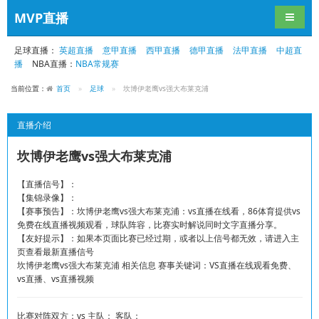
MVP直播
导航切
足球直播：
英超直播
意甲直播
西甲直播
德甲直播
法甲直播
中超直
播
NBA直播：
NBA常规赛
当前位置：
首页
足球
坎博伊老鹰vs强大布莱克浦
直播介绍
坎博伊老鹰vs强大布莱克浦
【直播信号】：
【集锦录像】：
【赛事预告】：坎博伊老鹰vs强大布莱克浦：vs直播在线看，86体育提供vs
免费在线直播视频观看，球队阵容，比赛实时解说同时文字直播分享。
【友好提示】：如果本页面比赛已经过期，或者以上信号都无效，请进入主
页查看最新直播信号
坎博伊老鹰vs强大布莱克浦 相关信息 赛事关键词：VS直播在线观看免费、
vs直播、vs直播视频
比赛对阵双方：vs 主队： 客队：