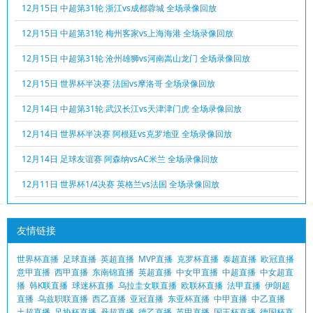
12月15日 中超第31轮 浙江vs成都蓉城 全场录像回放
12月15日 中超第31轮 梅州客家vs上海海港 全场录像回放
12月15日 中超第31轮 沧州雄狮vs河南嵩山龙门 全场录像回放
12月15日 世界杯半决赛 法国vs摩洛哥 全场录像回放
12月14日 中超第31轮 武汉长江vs天津津门虎 全场录像回放
12月14日 世界杯半决赛 阿根廷vs克罗地亚 全场录像回放
12月14日 足球友谊赛 阿森纳vsAC米兰 全场录像回放
12月11日 世界杯1/4决赛 英格兰vs法国 全场录像回放
友情链接
世界杯直播
足球直播
英超直播
MVP直播
克罗杯直播
泰超直播
欧冠直播
意甲直播
西甲直播
东南锦直播
英超直播
中女甲直播
中超直播
中女超直
播
韩K联直播
球迷杯直播
乌拉圭女联直播
欧联杯直播
法甲直播
伊朗超
直播
乌兹职联直播
西乙直播
亚冠直播
东亚杯直播
中甲直播
中乙直播
土超直播
足协杯直播
丹超直播
德乙直播
英甲直播
国王杯直播
德国杯直