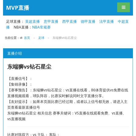
MVP直播
导航切
足球直播：
英超直播
意甲直播
西甲直播
德甲直播
法甲直播
中超直
播
NBA直播：
NBA常规赛
当前位置：
首页
足球
东端狮vs钻石星尘
直播介绍
东端狮vs钻石星尘
【直播信号】：
【集锦录像】：
【赛事预告】：东端狮vs钻石星尘：vs直播在线看，86体育提供vs免费在线
直播视频观看，球队阵容，比赛实时解说同时文字直播分享。
【友好提示】：如果本页面比赛已经过期，或者以上信号都无效，请进入主
页查看最新直播信号
东端狮vs钻石星尘 相关信息 赛事关键词：VS直播在线观看免费、vs直播、
vs直播视频
比赛对阵双方：vs 主队： 客队：