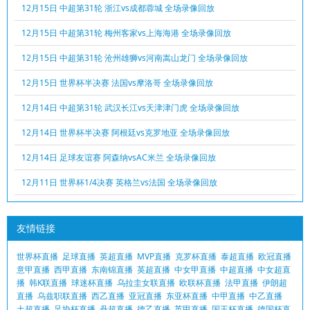
12月15日 中超第31轮 浙江vs成都蓉城 全场录像回放
12月15日 中超第31轮 梅州客家vs上海海港 全场录像回放
12月15日 中超第31轮 沧州雄狮vs河南嵩山龙门 全场录像回放
12月15日 世界杯半决赛 法国vs摩洛哥 全场录像回放
12月14日 中超第31轮 武汉长江vs天津津门虎 全场录像回放
12月14日 世界杯半决赛 阿根廷vs克罗地亚 全场录像回放
12月14日 足球友谊赛 阿森纳vsAC米兰 全场录像回放
12月11日 世界杯1/4决赛 英格兰vs法国 全场录像回放
友情链接
世界杯直播
足球直播
英超直播
MVP直播
克罗杯直播
泰超直播
欧冠直播
意甲直播
西甲直播
东南锦直播
英超直播
中女甲直播
中超直播
中女超直
播
韩K联直播
球迷杯直播
乌拉圭女联直播
欧联杯直播
法甲直播
伊朗超
直播
乌兹职联直播
西乙直播
亚冠直播
东亚杯直播
中甲直播
中乙直播
土超直播
足协杯直播
丹超直播
德乙直播
英甲直播
国王杯直播
德国杯直