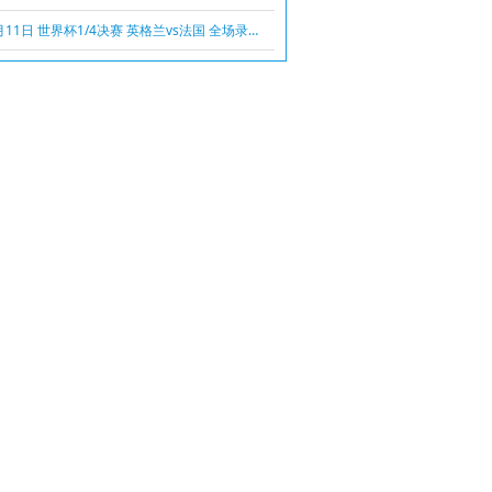
12月11日 世界杯1/4决赛 英格兰vs法国 全场录像回放