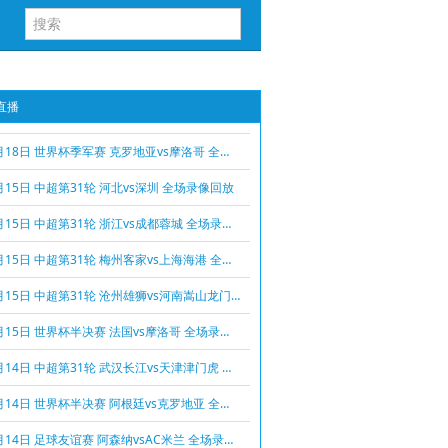
直播
12月18日 世界杯季军赛 克罗地亚vs摩洛哥 全场录像回放
月15日 中超第31轮 河北vs深圳 全场录像回放
12月15日 中超第31轮 浙江vs成都蓉城 全场录像回放
12月15日 中超第31轮 梅州客家vs上海海港 全场录像回放
12月15日 中超第31轮 沧州雄狮vs河南嵩山龙门 全场录像回放
12月15日 世界杯半决赛 法国vs摩洛哥 全场录像回放
12月14日 中超第31轮 武汉长江vs天津津门虎 全场录像回放
12月14日 世界杯半决赛 阿根廷vs克罗地亚 全场录像回放
12月14日 足球友谊赛 阿森纳vsAC米兰 全场录像回放