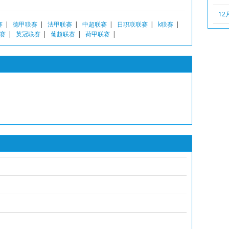
赛
|
德甲联赛
|
法甲联赛
|
中超联赛
|
日职联联赛
|
k联赛
|
赛
|
英冠联赛
|
葡超联赛
|
荷甲联赛
|