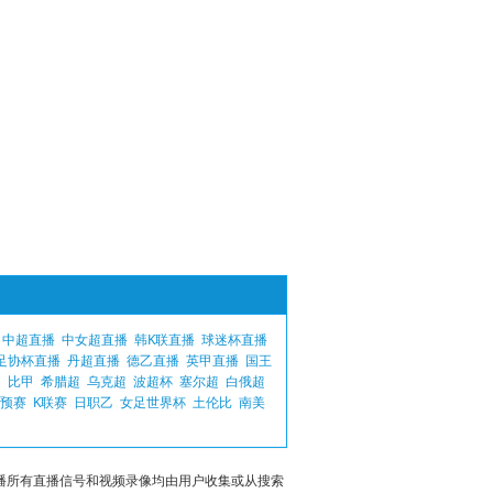
中超直播
中女超直播
韩K联直播
球迷杯直播
足协杯直播
丹超直播
德乙直播
英甲直播
国王
乙
比甲
希腊超
乌克超
波超杯
塞尔超
白俄超
预赛
K联赛
日职乙
女足世界杯
土伦比
南美
P直播所有直播信号和视频录像均由用户收集或从搜索