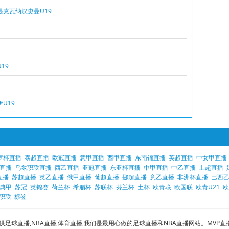
彼达提克瓦纳汉史曼U19
U19
伊U19
罗杯直播
泰超直播
欧冠直播
意甲直播
西甲直播
东南锦直播
英超直播
中女甲直播
直播
乌兹职联直播
西乙直播
亚冠直播
东亚杯直播
中甲直播
中乙直播
土超直播
直播
苏超直播
英乙直播
俄甲直播
葡超直播
挪超直播
意乙直播
非洲杯直播
巴西
典甲
苏冠
英锦赛
荷兰杯
希腊杯
苏联杯
芬兰杯
土杯
欧青联
欧国联
欧青U21
欧
职联
标签
供足球直播,NBA直播,体育直播,我们是最用心做的足球直播和NBA直播网站。MV