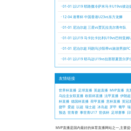
· 01-01 以U19 耶路撒冷萨米马卡U19vs
· 12-04 港菁杯 中国香港U23vs东方龙狮
· 01-01 尼泊尔超 三星vs贾瓦拉克尔青年队
· 01-01 以U19 马卡比卡比利U19vs巴特亚姆
· 01-01 尼泊尔超 玛朗马沙阳蒂vs旅游男孩FC
· 01-01 以U19 耶乌达U19vs拉那那夏普尔罗
友情链接
世界杯直播
足球直播
英超直播
MVP直播
克
乌拉圭女联直播
欧联杯直播
法甲直播
伊朗超
杯直播
德国杯直播
荷甲直播
意杯直播
英冠
捷甲
爱超
以超
瑞士超
冰岛超
罗甲
葡甲
瑞
预选
世青赛
事世青U17
世俱杯
足球赛事
日
MVP直播是国内最好的体育直播网站之一,主要提