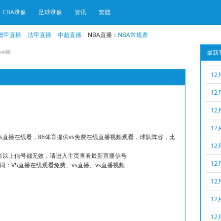
CBA录像
足球录像
资讯
繁體
德甲直播
法甲直播
中超直播
NBA直播：
NBA常规赛
最新
伯福斯
12
s直播在线看，86体育提供vs免费在线直播视频观看，球队阵容，比
者以上信号都无效，请进入主页查看最新直播信号
词：VS直播在线观看免费、vs直播、vs直播视频