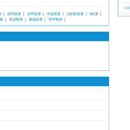
赛
|
德甲联赛
|
法甲联赛
|
中超联赛
|
日职联联赛
|
k联赛
|
赛
|
英冠联赛
|
葡超联赛
|
荷甲联赛
|