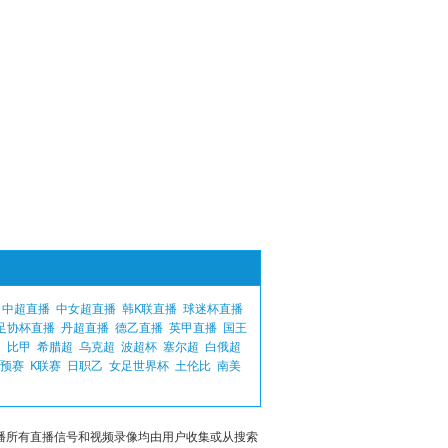
中超直播
中女超直播
韩K联直播
球迷杯直播
足协杯直播
丹超直播
德乙直播
英甲直播
国王
乙
比甲
希腊超
乌克超
波超杯
塞尔超
白俄超
预赛
K联赛
日职乙
女足世界杯
土伦比
南美
P直播所有直播信号和视频录像均由用户收集或从搜索