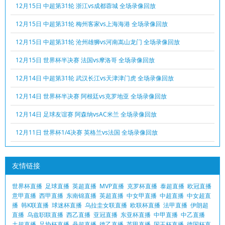
12月15日 中超第31轮 浙江vs成都蓉城 全场录像回放
12月15日 中超第31轮 梅州客家vs上海海港 全场录像回放
12月15日 中超第31轮 沧州雄狮vs河南嵩山龙门 全场录像回放
12月15日 世界杯半决赛 法国vs摩洛哥 全场录像回放
12月14日 中超第31轮 武汉长江vs天津津门虎 全场录像回放
12月14日 世界杯半决赛 阿根廷vs克罗地亚 全场录像回放
12月14日 足球友谊赛 阿森纳vsAC米兰 全场录像回放
12月11日 世界杯1/4决赛 英格兰vs法国 全场录像回放
友情链接
世界杯直播
足球直播
英超直播
MVP直播
克罗杯直播
泰超直播
欧冠直播
意甲直播
西甲直播
东南锦直播
英超直播
中女甲直播
中超直播
中女超直
播
韩K联直播
球迷杯直播
乌拉圭女联直播
欧联杯直播
法甲直播
伊朗超
直播
乌兹职联直播
西乙直播
亚冠直播
东亚杯直播
中甲直播
中乙直播
土超直播
足协杯直播
丹超直播
德乙直播
英甲直播
国王杯直播
德国杯直