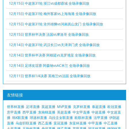
12月15日 中超第31轮 浙江vs成都蓉城 全场录像回放
12月15日 中超第31轮 梅州客家vs上海海港 全场录像回放
12月15日 中超第31轮 沧州雄狮vs河南嵩山龙门 全场录像回放
12月15日 世界杯半决赛 法国vs摩洛哥 全场录像回放
12月14日 中超第31轮 武汉长江vs天津津门虎 全场录像回放
12月14日 世界杯半决赛 阿根廷vs克罗地亚 全场录像回放
12月14日 足球友谊赛 阿森纳vsAC米兰 全场录像回放
12月11日 世界杯1/4决赛 英格兰vs法国 全场录像回放
友情链接
世界杯直播
足球直播
英超直播
MVP直播
克罗杯直播
泰超直播
欧冠直播
意甲直播
西甲直播
东南锦直播
英超直播
中女甲直播
中超直播
中女超直
播
韩K联直播
球迷杯直播
乌拉圭女联直播
欧联杯直播
法甲直播
伊朗超
直播
乌兹职联直播
西乙直播
亚冠直播
东亚杯直播
中甲直播
中乙直播
土超直播
足协杯直播
丹超直播
德乙直播
英甲直播
国王杯直播
德国杯直