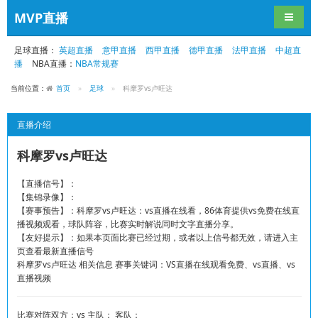
MVP直播
导航切
足球直播：
英超直播
意甲直播
西甲直播
德甲直播
法甲直播
中超直
播
NBA直播：
NBA常规赛
当前位置：
首页
足球
科摩罗vs卢旺达
直播介绍
科摩罗vs卢旺达
【直播信号】：
【集锦录像】：
【赛事预告】：科摩罗vs卢旺达：vs直播在线看，86体育提供vs免费在线直
播视频观看，球队阵容，比赛实时解说同时文字直播分享。
【友好提示】：如果本页面比赛已经过期，或者以上信号都无效，请进入主
页查看最新直播信号
科摩罗vs卢旺达 相关信息 赛事关键词：VS直播在线观看免费、vs直播、vs
直播视频
比赛对阵双方：vs 主队： 客队：