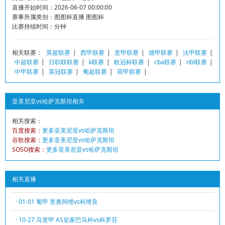
直播开始时间：2026-06-07 00:00:00
赛事所属类别：图图杯直播 图图杯
比赛持续时间：分钟
相关联赛：
英超联赛
|
西甲联赛
|
意甲联赛
|
德甲联赛
|
法甲联赛
|
中超联赛
|
日职联联赛
|
k联赛
|
欧冠杯联赛
|
cba联赛
|
nbl联赛
|
中甲联赛
|
英冠联赛
|
葡超联赛
|
荷甲联赛
|
亚美尼亚vs哈萨克斯坦相关
相关搜索：
百度搜索：
更多亚美尼亚vs哈萨克斯坦
谷歌搜索：
更多亚美尼亚vs哈萨克斯坦
SOSO搜索：
更多亚美尼亚vs哈萨克斯坦
相关直播
· 01-01 葡甲 里奥阿维vs科维良
· 10-27 马里甲 AS皇家巴马科vs科罗芬