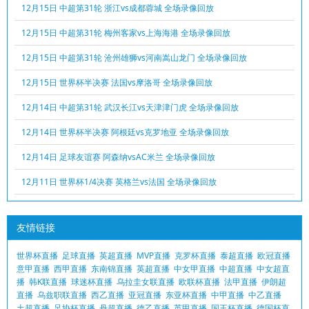
12月15日 中超第31轮 浙江vs成都蓉城 全场录像回放
12月15日 中超第31轮 梅州客家vs上海海港 全场录像回放
12月15日 中超第31轮 沧州雄狮vs河南嵩山龙门 全场录像回放
12月15日 世界杯半决赛 法国vs摩洛哥 全场录像回放
12月14日 中超第31轮 武汉长江vs天津津门虎 全场录像回放
12月14日 世界杯半决赛 阿根廷vs克罗地亚 全场录像回放
12月14日 足球友谊赛 阿森纳vsAC米兰 全场录像回放
12月11日 世界杯1/4决赛 英格兰vs法国 全场录像回放
友情链接
世界杯直播
足球直播
英超直播
MVP直播
克罗杯直播
泰超直播
欧冠直播
意甲直播
西甲直播
东南锦直播
英超直播
中女甲直播
中超直播
中女超直
播
韩K联直播
球迷杯直播
乌拉圭女联直播
欧联杯直播
法甲直播
伊朗超
直播
乌兹职联直播
西乙直播
亚冠直播
东亚杯直播
中甲直播
中乙直播
土超直播
足协杯直播
丹超直播
德乙直播
英甲直播
国王杯直播
德国杯直