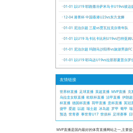
· 01-01 以U19 耶路撒冷萨米马卡U19vs
· 12-04 港菁杯 中国香港U23vs东方龙狮
· 01-01 尼泊尔超 三星vs贾瓦拉克尔青年队
· 01-01 以U19 马卡比卡比利U19vs巴特亚姆
· 01-01 尼泊尔超 玛朗马沙阳蒂vs旅游男孩FC
· 01-01 以U19 耶乌达U19vs拉那那夏普尔罗
友情链接
世界杯直播
足球直播
英超直播
MVP直播
克
乌拉圭女联直播
欧联杯直播
法甲直播
伊朗超
杯直播
德国杯直播
荷甲直播
意杯直播
英冠
捷甲
爱超
以超
瑞士超
冰岛超
罗甲
葡甲
瑞
预选
世青赛
事世青U17
世俱杯
足球赛事
日
MVP直播是国内最好的体育直播网站之一,主要提