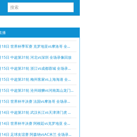
直播
12月18日 世界杯季军赛 克罗地亚vs摩洛哥 全场录像回放
月15日 中超第31轮 河北vs深圳 全场录像回放
12月15日 中超第31轮 浙江vs成都蓉城 全场录像回放
12月15日 中超第31轮 梅州客家vs上海海港 全场录像回放
12月15日 中超第31轮 沧州雄狮vs河南嵩山龙门 全场录像回放
12月15日 世界杯半决赛 法国vs摩洛哥 全场录像回放
12月14日 中超第31轮 武汉长江vs天津津门虎 全场录像回放
12月14日 世界杯半决赛 阿根廷vs克罗地亚 全场录像回放
12月14日 足球友谊赛 阿森纳vsAC米兰 全场录像回放