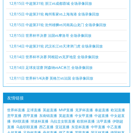
12月15日 中超第31轮 浙江vs成都蓉城 全场录像回放
12月15日 中超第31轮 梅州客家vs上海海港 全场录像回放
12月15日 中超第31轮 沧州雄狮vs河南嵩山龙门 全场录像回放
12月15日 世界杯半决赛 法国vs摩洛哥 全场录像回放
12月14日 中超第31轮 武汉长江vs天津津门虎 全场录像回放
12月14日 世界杯半决赛 阿根廷vs克罗地亚 全场录像回放
12月14日 足球友谊赛 阿森纳vsAC米兰 全场录像回放
12月11日 世界杯1/4决赛 英格兰vs法国 全场录像回放
友情链接
世界杯直播
足球直播
英超直播
MVP直播
克罗杯直播
泰超直播
欧冠直播
意甲直播
西甲直播
东南锦直播
英超直播
中女甲直播
中超直播
中女超直
播
韩K联直播
球迷杯直播
乌拉圭女联直播
欧联杯直播
法甲直播
伊朗超
直播
乌兹职联直播
西乙直播
亚冠直播
东亚杯直播
中甲直播
中乙直播
土超直播
足协杯直播
丹超直播
德乙直播
英甲直播
国王杯直播
德国杯直