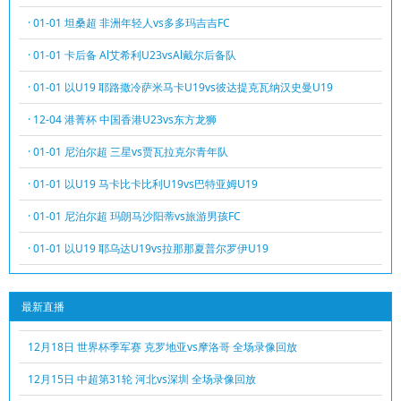
· 01-01 坦桑超 非洲年轻人vs多多玛吉吉FC
· 01-01 卡后备 Al艾希利U23vsAl戴尔后备队
· 01-01 以U19 耶路撒冷萨米马卡U19vs彼达提克瓦纳汉史曼U19
· 12-04 港菁杯 中国香港U23vs东方龙狮
· 01-01 尼泊尔超 三星vs贾瓦拉克尔青年队
· 01-01 以U19 马卡比卡比利U19vs巴特亚姆U19
· 01-01 尼泊尔超 玛朗马沙阳蒂vs旅游男孩FC
· 01-01 以U19 耶乌达U19vs拉那那夏普尔罗伊U19
最新直播
12月18日 世界杯季军赛 克罗地亚vs摩洛哥 全场录像回放
12月15日 中超第31轮 河北vs深圳 全场录像回放