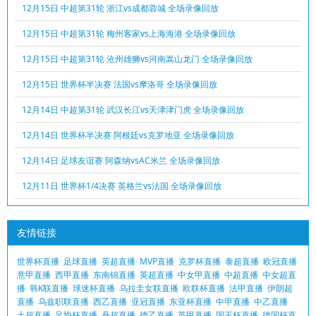
12月15日 中超第31轮 浙江vs成都蓉城 全场录像回放
12月15日 中超第31轮 梅州客家vs上海海港 全场录像回放
12月15日 中超第31轮 沧州雄狮vs河南嵩山龙门 全场录像回放
12月15日 世界杯半决赛 法国vs摩洛哥 全场录像回放
12月14日 中超第31轮 武汉长江vs天津津门虎 全场录像回放
12月14日 世界杯半决赛 阿根廷vs克罗地亚 全场录像回放
12月14日 足球友谊赛 阿森纳vsAC米兰 全场录像回放
12月11日 世界杯1/4决赛 英格兰vs法国 全场录像回放
友情链接
世界杯直播
足球直播
英超直播
MVP直播
克罗杯直播
泰超直播
欧冠直播
意甲直播
西甲直播
东南锦直播
英超直播
中女甲直播
中超直播
中女超直
播
韩K联直播
球迷杯直播
乌拉圭女联直播
欧联杯直播
法甲直播
伊朗超
直播
乌兹职联直播
西乙直播
亚冠直播
东亚杯直播
中甲直播
中乙直播
土超直播
足协杯直播
丹超直播
德乙直播
英甲直播
国王杯直播
德国杯直