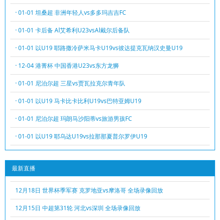
· 01-01 坦桑超 非洲年轻人vs多多玛吉吉FC
· 01-01 卡后备 Al艾希利U23vsAl戴尔后备队
· 01-01 以U19 耶路撒冷萨米马卡U19vs彼达提克瓦纳汉史曼U19
· 12-04 港菁杯 中国香港U23vs东方龙狮
· 01-01 尼泊尔超 三星vs贾瓦拉克尔青年队
· 01-01 以U19 马卡比卡比利U19vs巴特亚姆U19
· 01-01 尼泊尔超 玛朗马沙阳蒂vs旅游男孩FC
· 01-01 以U19 耶乌达U19vs拉那那夏普尔罗伊U19
最新直播
12月18日 世界杯季军赛 克罗地亚vs摩洛哥 全场录像回放
12月15日 中超第31轮 河北vs深圳 全场录像回放