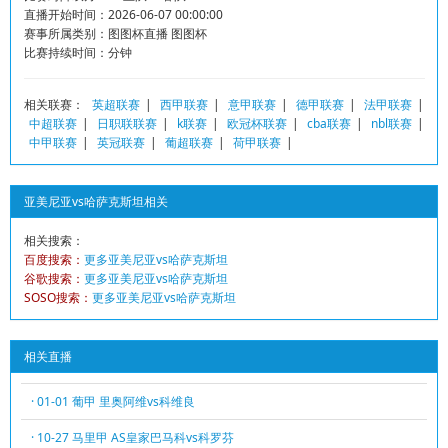
直播开始时间：2026-06-07 00:00:00
赛事所属类别：图图杯直播 图图杯
比赛持续时间：分钟
相关联赛：
英超联赛
|
西甲联赛
|
意甲联赛
|
德甲联赛
|
法甲联赛
|
中超联赛
|
日职联联赛
|
k联赛
|
欧冠杯联赛
|
cba联赛
|
nbl联赛
|
中甲联赛
|
英冠联赛
|
葡超联赛
|
荷甲联赛
|
亚美尼亚vs哈萨克斯坦相关
相关搜索：
百度搜索：
更多亚美尼亚vs哈萨克斯坦
谷歌搜索：
更多亚美尼亚vs哈萨克斯坦
SOSO搜索：
更多亚美尼亚vs哈萨克斯坦
相关直播
· 01-01 葡甲 里奥阿维vs科维良
· 10-27 马里甲 AS皇家巴马科vs科罗芬