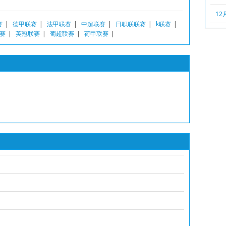
赛
|
德甲联赛
|
法甲联赛
|
中超联赛
|
日职联联赛
|
k联赛
|
赛
|
英冠联赛
|
葡超联赛
|
荷甲联赛
|