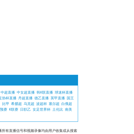
中超直播
中女超直播
韩K联直播
球迷杯直播
足协杯直播
丹超直播
德乙直播
英甲直播
国王
乙
比甲
希腊超
乌克超
波超杯
塞尔超
白俄超
预赛
K联赛
日职乙
女足世界杯
土伦比
南美
P直播所有直播信号和视频录像均由用户收集或从搜索