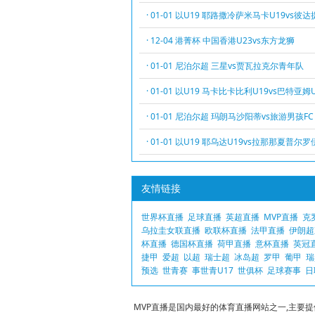
· 01-01 以U19 耶路撒冷萨米马卡U19vs
· 12-04 港菁杯 中国香港U23vs东方龙狮
· 01-01 尼泊尔超 三星vs贾瓦拉克尔青年队
· 01-01 以U19 马卡比卡比利U19vs巴特亚姆
· 01-01 尼泊尔超 玛朗马沙阳蒂vs旅游男孩FC
· 01-01 以U19 耶乌达U19vs拉那那夏普尔罗
友情链接
世界杯直播
足球直播
英超直播
MVP直播
克
乌拉圭女联直播
欧联杯直播
法甲直播
伊朗超
杯直播
德国杯直播
荷甲直播
意杯直播
英冠
捷甲
爱超
以超
瑞士超
冰岛超
罗甲
葡甲
瑞
预选
世青赛
事世青U17
世俱杯
足球赛事
日
MVP直播是国内最好的体育直播网站之一,主要提