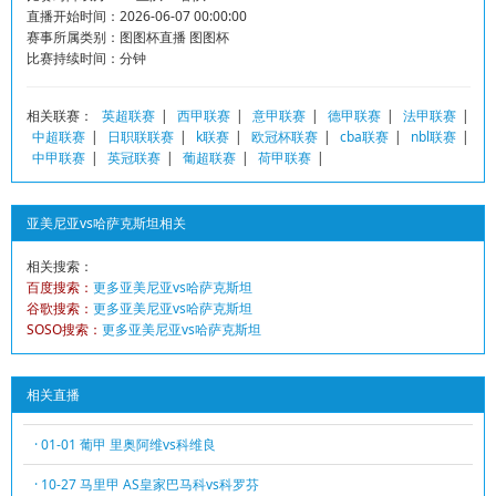
直播开始时间：2026-06-07 00:00:00
赛事所属类别：图图杯直播 图图杯
比赛持续时间：分钟
相关联赛：
英超联赛
|
西甲联赛
|
意甲联赛
|
德甲联赛
|
法甲联赛
|
中超联赛
|
日职联联赛
|
k联赛
|
欧冠杯联赛
|
cba联赛
|
nbl联赛
|
中甲联赛
|
英冠联赛
|
葡超联赛
|
荷甲联赛
|
亚美尼亚vs哈萨克斯坦相关
相关搜索：
百度搜索：
更多亚美尼亚vs哈萨克斯坦
谷歌搜索：
更多亚美尼亚vs哈萨克斯坦
SOSO搜索：
更多亚美尼亚vs哈萨克斯坦
相关直播
· 01-01 葡甲 里奥阿维vs科维良
· 10-27 马里甲 AS皇家巴马科vs科罗芬