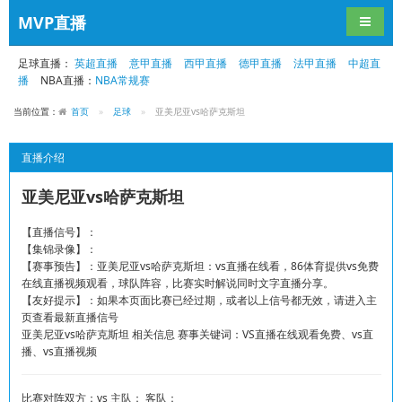
MVP直播
导航切
足球直播：
英超直播
意甲直播
西甲直播
德甲直播
法甲直播
中超直
播
NBA直播：
NBA常规赛
当前位置：
首页
足球
亚美尼亚vs哈萨克斯坦
直播介绍
亚美尼亚vs哈萨克斯坦
【直播信号】：
【集锦录像】：
【赛事预告】：亚美尼亚vs哈萨克斯坦：vs直播在线看，86体育提供vs免费
在线直播视频观看，球队阵容，比赛实时解说同时文字直播分享。
【友好提示】：如果本页面比赛已经过期，或者以上信号都无效，请进入主
页查看最新直播信号
亚美尼亚vs哈萨克斯坦 相关信息 赛事关键词：VS直播在线观看免费、vs直
播、vs直播视频
比赛对阵双方：vs 主队： 客队：