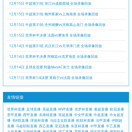
12月15日 中超第31轮 浙江vs成都蓉城 全场录像回放
12月15日 中超第31轮 梅州客家vs上海海港 全场录像回放
12月15日 中超第31轮 沧州雄狮vs河南嵩山龙门 全场录像回放
12月15日 世界杯半决赛 法国vs摩洛哥 全场录像回放
12月14日 中超第31轮 武汉长江vs天津津门虎 全场录像回放
12月14日 世界杯半决赛 阿根廷vs克罗地亚 全场录像回放
12月14日 足球友谊赛 阿森纳vsAC米兰 全场录像回放
12月11日 世界杯1/4决赛 英格兰vs法国 全场录像回放
友情链接
世界杯直播
足球直播
英超直播
MVP直播
克罗杯直播
泰超直播
欧冠直播
意甲直播
西甲直播
东南锦直播
英超直播
中女甲直播
中超直播
中女超直
播
韩K联直播
球迷杯直播
乌拉圭女联直播
欧联杯直播
法甲直播
伊朗超
直播
乌兹职联直播
西乙直播
亚冠直播
东亚杯直播
中甲直播
中乙直播
土超直播
足协杯直播
丹超直播
德乙直播
英甲直播
国王杯直播
德国杯直