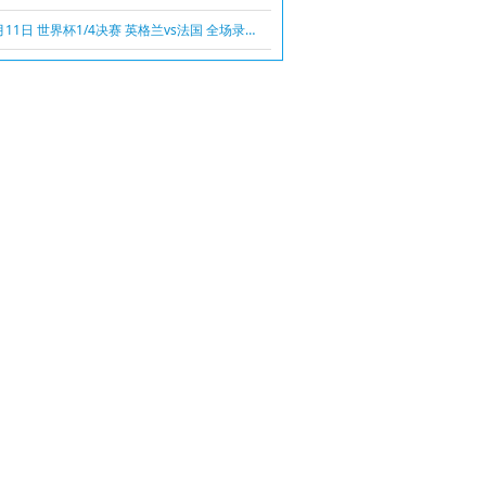
12月11日 世界杯1/4决赛 英格兰vs法国 全场录像回放