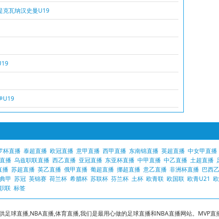
彼达提克瓦纳汉史曼U19
U19
伊U19
罗杯直播
泰超直播
欧冠直播
意甲直播
西甲直播
东南锦直播
英超直播
中女甲直播
直播
乌兹职联直播
西乙直播
亚冠直播
东亚杯直播
中甲直播
中乙直播
土超直播
直播
苏超直播
英乙直播
俄甲直播
葡超直播
挪超直播
意乙直播
非洲杯直播
巴西
典甲
苏冠
英锦赛
荷兰杯
希腊杯
苏联杯
芬兰杯
土杯
欧青联
欧国联
欧青U21
欧
职联
标签
供足球直播,NBA直播,体育直播,我们是最用心做的足球直播和NBA直播网站。MV