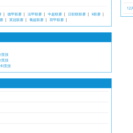
赛
|
德甲联赛
|
法甲联赛
|
中超联赛
|
日职联联赛
|
k联赛
|
赛
|
英冠联赛
|
葡超联赛
|
荷甲联赛
|
剑竞技
剑竞技
击剑竞技