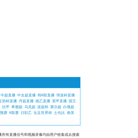
中超直播
中女超直播
韩K联直播
球迷杯直播
足协杯直播
丹超直播
德乙直播
英甲直播
国王
乙
比甲
希腊超
乌克超
波超杯
塞尔超
白俄超
预赛
K联赛
日职乙
女足世界杯
土伦比
南美
P直播所有直播信号和视频录像均由用户收集或从搜索