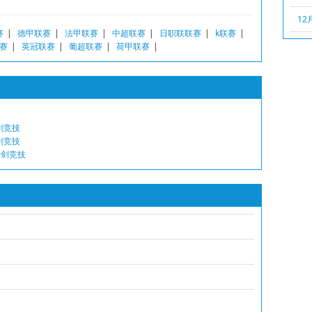
赛
|
德甲联赛
|
法甲联赛
|
中超联赛
|
日职联联赛
|
k联赛
|
赛
|
英冠联赛
|
葡超联赛
|
荷甲联赛
|
剑竞技
剑竞技
击剑竞技