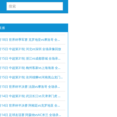
直播
12月18日 世界杯季军赛 克罗地亚vs摩洛哥 全场录像回放
月15日 中超第31轮 河北vs深圳 全场录像回放
12月15日 中超第31轮 浙江vs成都蓉城 全场录像回放
12月15日 中超第31轮 梅州客家vs上海海港 全场录像回放
12月15日 中超第31轮 沧州雄狮vs河南嵩山龙门 全场录像回放
12月15日 世界杯半决赛 法国vs摩洛哥 全场录像回放
12月14日 中超第31轮 武汉长江vs天津津门虎 全场录像回放
12月14日 世界杯半决赛 阿根廷vs克罗地亚 全场录像回放
12月14日 足球友谊赛 阿森纳vsAC米兰 全场录像回放