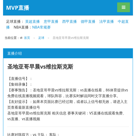
MVP直播
导航切
足球直播：
英超直播
意甲直播
西甲直播
德甲直播
法甲直播
中超直
播
NBA直播：
NBA常规赛
当前位置：
首页
足球
圣地亚哥早晨vs维拉斯克斯
直播介绍
圣地亚哥早晨vs维拉斯克斯
【直播信号】：
【集锦录像】：
【赛事预告】：圣地亚哥早晨vs维拉斯克斯：vs直播在线看，86体育提供vs
免费在线直播视频观看，球队阵容，比赛实时解说同时文字直播分享。
【友好提示】：如果本页面比赛已经过期，或者以上信号都无效，请进入主
页查看最新直播信号
圣地亚哥早晨vs维拉斯克斯 相关信息 赛事关键词：VS直播在线观看免费、
vs直播、vs直播视频
比赛对阵双方：vs 主队： 客队：