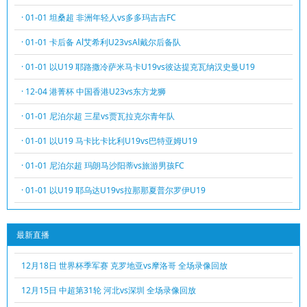
· 01-01 坦桑超 非洲年轻人vs多多玛吉吉FC
· 01-01 卡后备 Al艾希利U23vsAl戴尔后备队
· 01-01 以U19 耶路撒冷萨米马卡U19vs彼达提克瓦纳汉史曼U19
· 12-04 港菁杯 中国香港U23vs东方龙狮
· 01-01 尼泊尔超 三星vs贾瓦拉克尔青年队
· 01-01 以U19 马卡比卡比利U19vs巴特亚姆U19
· 01-01 尼泊尔超 玛朗马沙阳蒂vs旅游男孩FC
· 01-01 以U19 耶乌达U19vs拉那那夏普尔罗伊U19
最新直播
12月18日 世界杯季军赛 克罗地亚vs摩洛哥 全场录像回放
12月15日 中超第31轮 河北vs深圳 全场录像回放