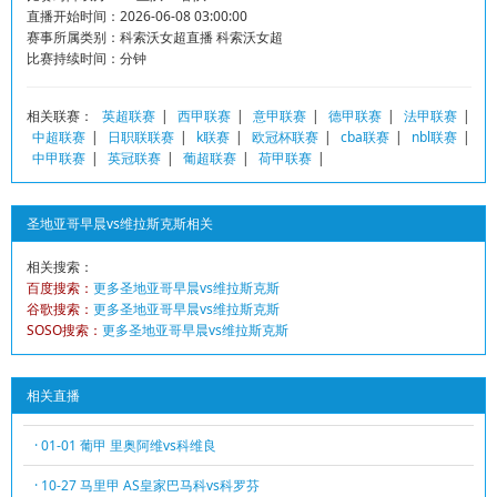
直播开始时间：2026-06-08 03:00:00
赛事所属类别：科索沃女超直播 科索沃女超
比赛持续时间：分钟
相关联赛：
英超联赛
|
西甲联赛
|
意甲联赛
|
德甲联赛
|
法甲联赛
|
中超联赛
|
日职联联赛
|
k联赛
|
欧冠杯联赛
|
cba联赛
|
nbl联赛
|
中甲联赛
|
英冠联赛
|
葡超联赛
|
荷甲联赛
|
圣地亚哥早晨vs维拉斯克斯相关
相关搜索：
百度搜索：
更多圣地亚哥早晨vs维拉斯克斯
谷歌搜索：
更多圣地亚哥早晨vs维拉斯克斯
SOSO搜索：
更多圣地亚哥早晨vs维拉斯克斯
相关直播
· 01-01 葡甲 里奥阿维vs科维良
· 10-27 马里甲 AS皇家巴马科vs科罗芬