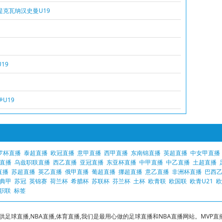
彼达提克瓦纳汉史曼U19
U19
伊U19
罗杯直播
泰超直播
欧冠直播
意甲直播
西甲直播
东南锦直播
英超直播
中女甲直播
直播
乌兹职联直播
西乙直播
亚冠直播
东亚杯直播
中甲直播
中乙直播
土超直播
直播
苏超直播
英乙直播
俄甲直播
葡超直播
挪超直播
意乙直播
非洲杯直播
巴西
典甲
苏冠
英锦赛
荷兰杯
希腊杯
苏联杯
芬兰杯
土杯
欧青联
欧国联
欧青U21
欧
职联
标签
供足球直播,NBA直播,体育直播,我们是最用心做的足球直播和NBA直播网站。MV