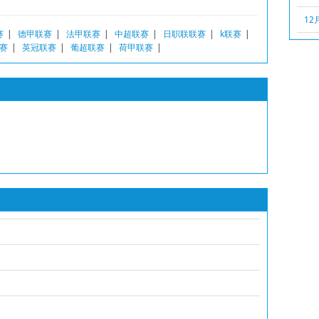
赛
|
德甲联赛
|
法甲联赛
|
中超联赛
|
日职联联赛
|
k联赛
|
赛
|
英冠联赛
|
葡超联赛
|
荷甲联赛
|