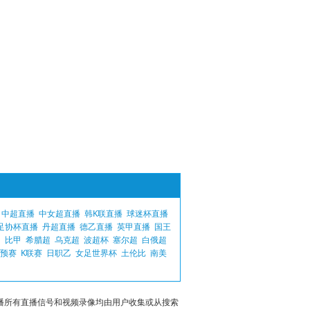
中超直播
中女超直播
韩K联直播
球迷杯直播
足协杯直播
丹超直播
德乙直播
英甲直播
国王
乙
比甲
希腊超
乌克超
波超杯
塞尔超
白俄超
预赛
K联赛
日职乙
女足世界杯
土伦比
南美
P直播所有直播信号和视频录像均由用户收集或从搜索