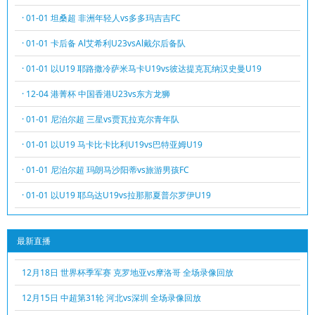
· 01-01 坦桑超 非洲年轻人vs多多玛吉吉FC
· 01-01 卡后备 Al艾希利U23vsAl戴尔后备队
· 01-01 以U19 耶路撒冷萨米马卡U19vs彼达提克瓦纳汉史曼U19
· 12-04 港菁杯 中国香港U23vs东方龙狮
· 01-01 尼泊尔超 三星vs贾瓦拉克尔青年队
· 01-01 以U19 马卡比卡比利U19vs巴特亚姆U19
· 01-01 尼泊尔超 玛朗马沙阳蒂vs旅游男孩FC
· 01-01 以U19 耶乌达U19vs拉那那夏普尔罗伊U19
最新直播
12月18日 世界杯季军赛 克罗地亚vs摩洛哥 全场录像回放
12月15日 中超第31轮 河北vs深圳 全场录像回放