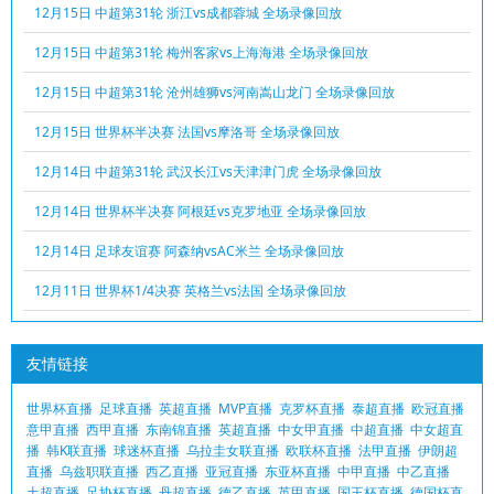
12月15日 中超第31轮 浙江vs成都蓉城 全场录像回放
12月15日 中超第31轮 梅州客家vs上海海港 全场录像回放
12月15日 中超第31轮 沧州雄狮vs河南嵩山龙门 全场录像回放
12月15日 世界杯半决赛 法国vs摩洛哥 全场录像回放
12月14日 中超第31轮 武汉长江vs天津津门虎 全场录像回放
12月14日 世界杯半决赛 阿根廷vs克罗地亚 全场录像回放
12月14日 足球友谊赛 阿森纳vsAC米兰 全场录像回放
12月11日 世界杯1/4决赛 英格兰vs法国 全场录像回放
友情链接
世界杯直播
足球直播
英超直播
MVP直播
克罗杯直播
泰超直播
欧冠直播
意甲直播
西甲直播
东南锦直播
英超直播
中女甲直播
中超直播
中女超直
播
韩K联直播
球迷杯直播
乌拉圭女联直播
欧联杯直播
法甲直播
伊朗超
直播
乌兹职联直播
西乙直播
亚冠直播
东亚杯直播
中甲直播
中乙直播
土超直播
足协杯直播
丹超直播
德乙直播
英甲直播
国王杯直播
德国杯直