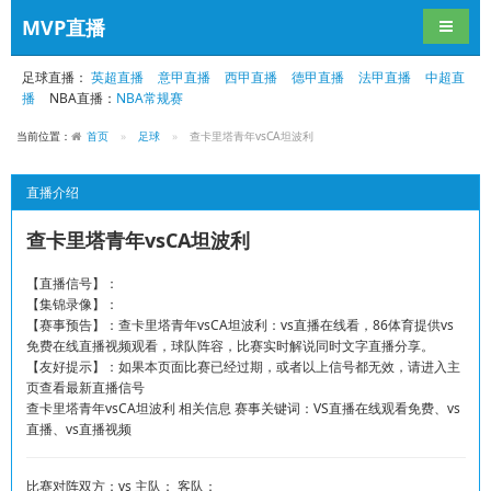
MVP直播
导航切
足球直播：
英超直播
意甲直播
西甲直播
德甲直播
法甲直播
中超直
播
NBA直播：
NBA常规赛
当前位置：
首页
足球
查卡里塔青年vsCA坦波利
直播介绍
查卡里塔青年vsCA坦波利
【直播信号】：
【集锦录像】：
【赛事预告】：查卡里塔青年vsCA坦波利：vs直播在线看，86体育提供vs
免费在线直播视频观看，球队阵容，比赛实时解说同时文字直播分享。
【友好提示】：如果本页面比赛已经过期，或者以上信号都无效，请进入主
页查看最新直播信号
查卡里塔青年vsCA坦波利 相关信息 赛事关键词：VS直播在线观看免费、vs
直播、vs直播视频
比赛对阵双方：vs 主队： 客队：