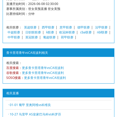
直播开始时间：2026-06-08 02:30:00
赛事所属类别：世女美预直播 世女美预
比赛持续时间：分钟
相关联赛：
英超联赛
|
西甲联赛
|
意甲联赛
|
德甲联赛
|
法甲联赛
|
中超联赛
|
日职联联赛
|
k联赛
|
欧冠杯联赛
|
cba联赛
|
nbl联赛
|
中甲联赛
|
英冠联赛
|
葡超联赛
|
荷甲联赛
|
查卡里塔青年vsCA坦波利相关
相关搜索：
百度搜索：
更多查卡里塔青年vsCA坦波利
谷歌搜索：
更多查卡里塔青年vsCA坦波利
SOSO搜索：
更多查卡里塔青年vsCA坦波利
相关直播
· 01-01 葡甲 里奥阿维vs科维良
· 10-27 马里甲 AS皇家巴马科vs科罗芬