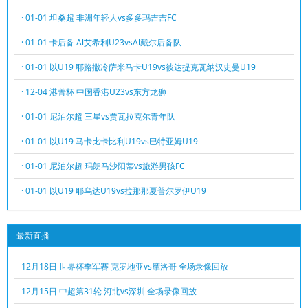
· 01-01 坦桑超 非洲年轻人vs多多玛吉吉FC
· 01-01 卡后备 Al艾希利U23vsAl戴尔后备队
· 01-01 以U19 耶路撒冷萨米马卡U19vs彼达提克瓦纳汉史曼U19
· 12-04 港菁杯 中国香港U23vs东方龙狮
· 01-01 尼泊尔超 三星vs贾瓦拉克尔青年队
· 01-01 以U19 马卡比卡比利U19vs巴特亚姆U19
· 01-01 尼泊尔超 玛朗马沙阳蒂vs旅游男孩FC
· 01-01 以U19 耶乌达U19vs拉那那夏普尔罗伊U19
最新直播
12月18日 世界杯季军赛 克罗地亚vs摩洛哥 全场录像回放
12月15日 中超第31轮 河北vs深圳 全场录像回放