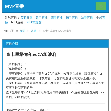
MVP直播
导航切
足球直播：
英超直播
意甲直播
西甲直播
德甲直播
法甲直播
中超直
播
NBA直播：
NBA常规赛
当前位置：
首页
足球
查卡里塔青年vsCA坦波利
直播介绍
查卡里塔青年vsCA坦波利
【直播信号】：
【集锦录像】：
【赛事预告】：查卡里塔青年vsCA坦波利：vs直播在线看，86体育提供vs
免费在线直播视频观看，球队阵容，比赛实时解说同时文字直播分享。
【友好提示】：如果本页面比赛已经过期，或者以上信号都无效，请进入主
页查看最新直播信号
查卡里塔青年vsCA坦波利 相关信息 赛事关键词：VS直播在线观看免费、vs
直播、vs直播视频
比赛对阵双方：vs 主队： 客队：