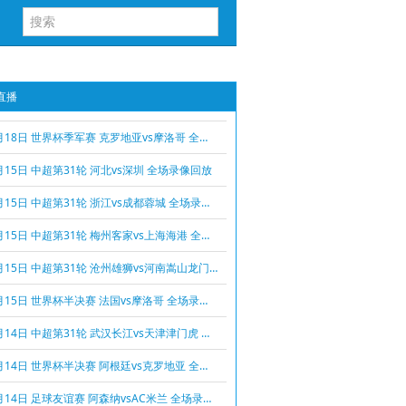
直播
12月18日 世界杯季军赛 克罗地亚vs摩洛哥 全场录像回放
月15日 中超第31轮 河北vs深圳 全场录像回放
12月15日 中超第31轮 浙江vs成都蓉城 全场录像回放
12月15日 中超第31轮 梅州客家vs上海海港 全场录像回放
12月15日 中超第31轮 沧州雄狮vs河南嵩山龙门 全场录像回放
12月15日 世界杯半决赛 法国vs摩洛哥 全场录像回放
12月14日 中超第31轮 武汉长江vs天津津门虎 全场录像回放
12月14日 世界杯半决赛 阿根廷vs克罗地亚 全场录像回放
12月14日 足球友谊赛 阿森纳vsAC米兰 全场录像回放