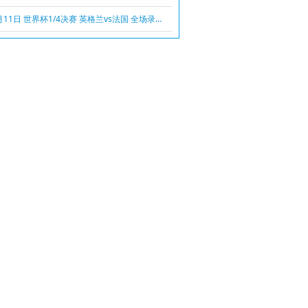
12月11日 世界杯1/4决赛 英格兰vs法国 全场录像回放