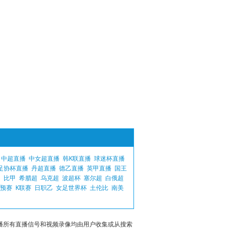
中超直播
中女超直播
韩K联直播
球迷杯直播
足协杯直播
丹超直播
德乙直播
英甲直播
国王
乙
比甲
希腊超
乌克超
波超杯
塞尔超
白俄超
预赛
K联赛
日职乙
女足世界杯
土伦比
南美
P直播所有直播信号和视频录像均由用户收集或从搜索