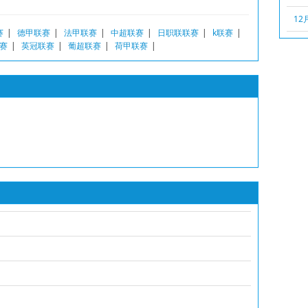
赛
|
德甲联赛
|
法甲联赛
|
中超联赛
|
日职联联赛
|
k联赛
|
赛
|
英冠联赛
|
葡超联赛
|
荷甲联赛
|