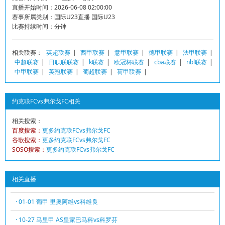
直播开始时间：2026-06-08 02:00:00
赛事所属类别：国际U23直播 国际U23
比赛持续时间：分钟
相关联赛：
英超联赛
|
西甲联赛
|
意甲联赛
|
德甲联赛
|
法甲联赛
|
中超联赛
|
日职联联赛
|
k联赛
|
欧冠杯联赛
|
cba联赛
|
nbl联赛
|
中甲联赛
|
英冠联赛
|
葡超联赛
|
荷甲联赛
|
约克联FCvs弗尔戈FC相关
相关搜索：
百度搜索：
更多约克联FCvs弗尔戈FC
谷歌搜索：
更多约克联FCvs弗尔戈FC
SOSO搜索：
更多约克联FCvs弗尔戈FC
相关直播
· 01-01 葡甲 里奥阿维vs科维良
· 10-27 马里甲 AS皇家巴马科vs科罗芬